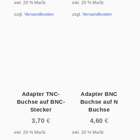
inkl. 20 % MwSt.
inkl. 20 % MwSt.
zzgl.
Versandkosten
zzgl.
Versandkosten
Adapter TNC-
Adapter BNC
Buchse auf BNC-
Buchse auf N
Stecker
Buchse
3,70
€
4,60
€
inkl. 20 % MwSt.
inkl. 20 % MwSt.