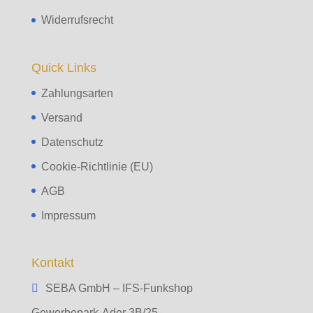
Widerrufsrecht
Quick Links
Zahlungsarten
Versand
Datenschutz
Cookie-Richtlinie (EU)
AGB
Impressum
Kontakt
SEBA GmbH – IFS-Funkshop
Gewerbepark-Ader 3B/25