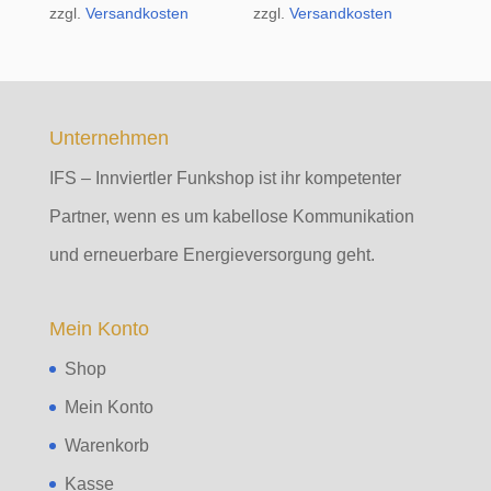
zzgl.
Versandkosten
zzgl.
Versandkosten
Unternehmen
IFS – Innviertler Funkshop ist ihr kompetenter
Partner, wenn es um kabellose Kommunikation
und erneuerbare Energieversorgung geht.
Mein Konto
Shop
Mein Konto
Warenkorb
Kasse