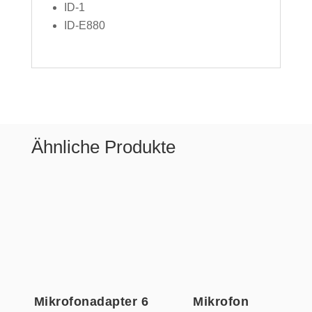
ID-1
ID-E880
Ähnliche Produkte
Mikrofonadapter 6
Mikrofon