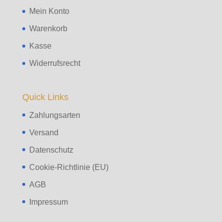
Mein Konto
Warenkorb
Kasse
Widerrufsrecht
Quick Links
Zahlungsarten
Versand
Datenschutz
Cookie-Richtlinie (EU)
AGB
Impressum