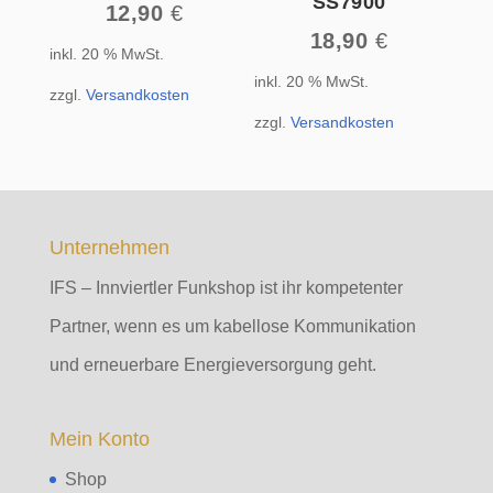
SS7900
12,90
€
18,90
€
inkl. 20 % MwSt.
inkl. 20 % MwSt.
zzgl.
Versandkosten
zzgl.
Versandkosten
Unternehmen
IFS – Innviertler Funkshop ist ihr kompetenter
Partner, wenn es um kabellose Kommunikation
und erneuerbare Energieversorgung geht.
Mein Konto
Shop