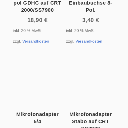
pol GDHC auf CRT
Einbaubuchse 8-
2000/SS7900
Pol.
18,90
€
3,40
€
inkl. 20 % MwSt.
inkl. 20 % MwSt.
zzgl.
Versandkosten
zzgl.
Versandkosten
Mikrofonadapter
Mikrofonadapter
5/4
Stabo auf CRT