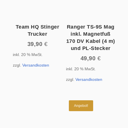
Team HQ Stinger
Ranger TS-9S Mag
Trucker
inkl. Magnetfuß
170 DV Kabel (4 m)
39,90
€
und PL-Stecker
inkl. 20 % MwSt.
49,90
€
zzgl.
Versandkosten
inkl. 20 % MwSt.
zzgl.
Versandkosten
Angebot!