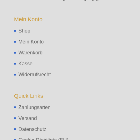
Mein Konto
Shop
Mein Konto
Warenkorb
Kasse
Widerrufsrecht
Quick Links
Zahlungsarten
Versand
Datenschutz