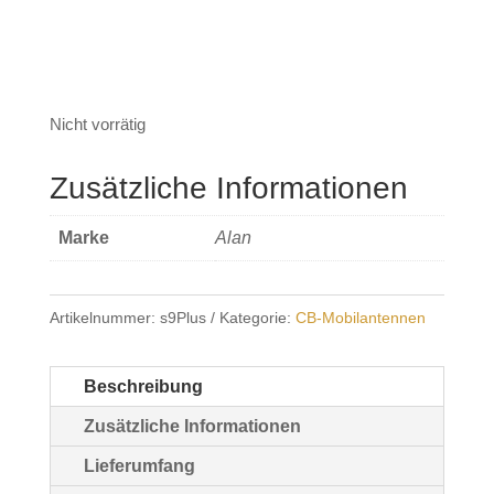
Nicht vorrätig
Zusätzliche Informationen
Marke
Alan
Artikelnummer:
s9Plus
Kategorie:
CB-Mobilantennen
Beschreibung
Zusätzliche Informationen
Lieferumfang