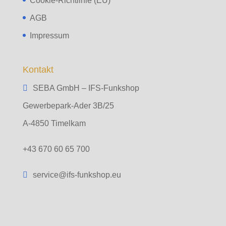
Cookie-Richtlinie (EU)
AGB
Impressum
Kontakt
SEBA GmbH – IFS-Funkshop
Gewerbepark-Ader 3B/25
A-4850 Timelkam
+43 670 60 65 700
service@ifs-funkshop.eu