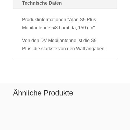
Technische Daten
Produktinformationen "Alan S9 Plus
Mobilantenne 5/8 Lambda, 150 cm"
Von den DV Mobilantenne ist die S9
Plus die stärkste von den Watt angaben!
Ähnliche Produkte