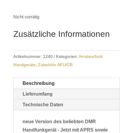
Nicht vorrätig
Zusätzliche Informationen
Artikelnummer:
1240
Kategorien:
Amateurfunk
Handgeräte
,
Zubehöhr AFU/CB
Beschreibung
Lieferumfang
Technische Daten
neue Version des beliebten DMR
Handfunkgerät - Jetzt mit APRS sowie