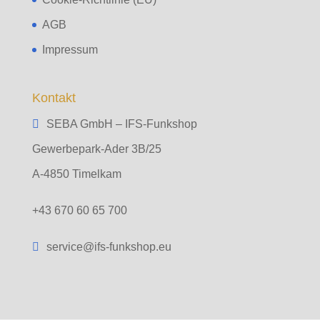
AGB
Impressum
Kontakt
SEBA GmbH – IFS-Funkshop
Gewerbepark-Ader 3B/25
A-4850 Timelkam
+43 670 60 65 700
service@ifs-funkshop.eu