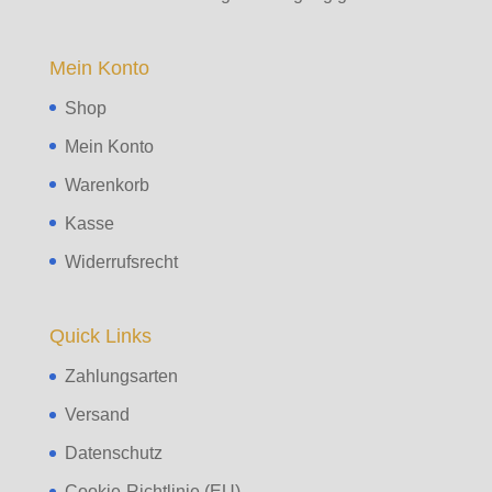
Mein Konto
Shop
Mein Konto
Warenkorb
Kasse
Widerrufsrecht
Quick Links
Zahlungsarten
Versand
Datenschutz
Cookie-Richtlinie (EU)