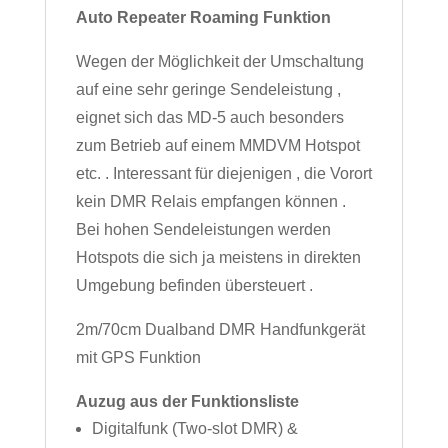
Auto Repeater Roaming Funktion
Wegen der Möglichkeit der Umschaltung
auf eine sehr geringe Sendeleistung ,
eignet sich das MD-5 auch besonders
zum Betrieb auf einem MMDVM Hotspot
etc. . Interessant für diejenigen , die Vorort
kein DMR Relais empfangen können .
Bei hohen Sendeleistungen werden
Hotspots die sich ja meistens in direkten
Umgebung befinden übersteuert .
2m/70cm Dualband DMR Handfunkgerät
mit GPS Funktion
Auzug aus der Funktionsliste
Digitalfunk (Two-slot DMR) &