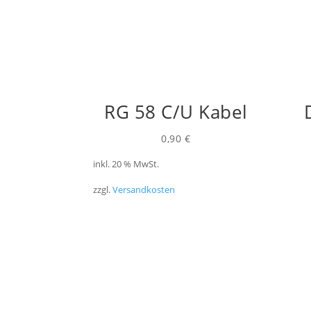
RG 58 C/U Kabel
0,90
€
inkl. 20 % MwSt.
zzgl.
Versandkosten