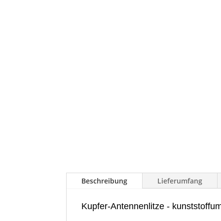
Beschreibung
Lieferumfang
Kupfer-Antennenlitze - kunststoffu