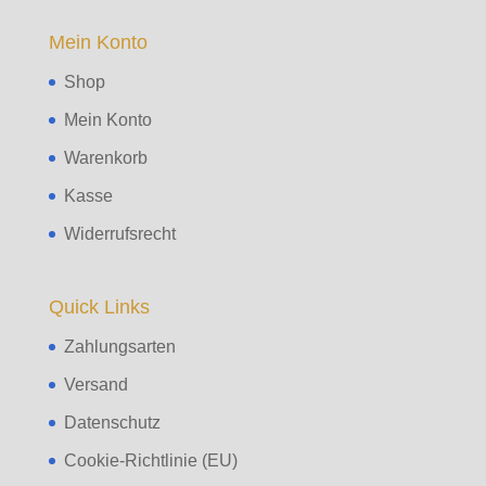
Mein Konto
Shop
Mein Konto
Warenkorb
Kasse
Widerrufsrecht
Quick Links
Zahlungsarten
Versand
Datenschutz
Cookie-Richtlinie (EU)