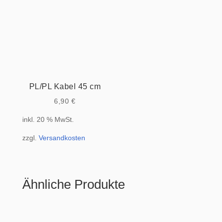
PL/PL Kabel 45 cm
6,90
€
inkl. 20 % MwSt.
zzgl.
Versandkosten
Ähnliche Produkte