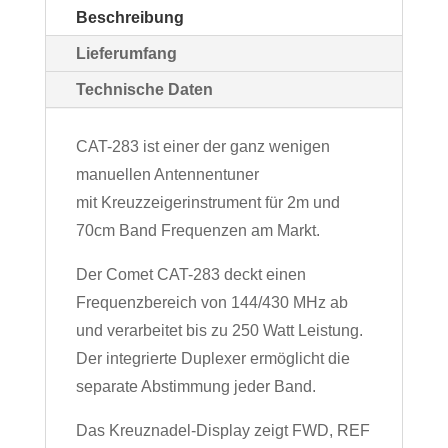
Beschreibung
Lieferumfang
Technische Daten
CAT-283 ist einer der ganz wenigen
manuellen Antennentuner
mit Kreuzzeigerinstrument für 2m und
70cm Band Frequenzen am Markt.
Der Comet CAT-283 deckt einen
Frequenzbereich von 144/430 MHz ab
und verarbeitet bis zu 250 Watt Leistung.
Der integrierte Duplexer ermöglicht die
separate Abstimmung jeder Band.
Das Kreuznadel-Display zeigt FWD, REF