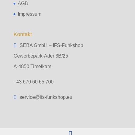
AGB
Impressum
Kontakt
SEBA GmbH – IFS-Funkshop
Gewerbepark-Ader 3B/25
A-4850 Timelkam
+43 670 60 65 700
service@ifs-funkshop.eu