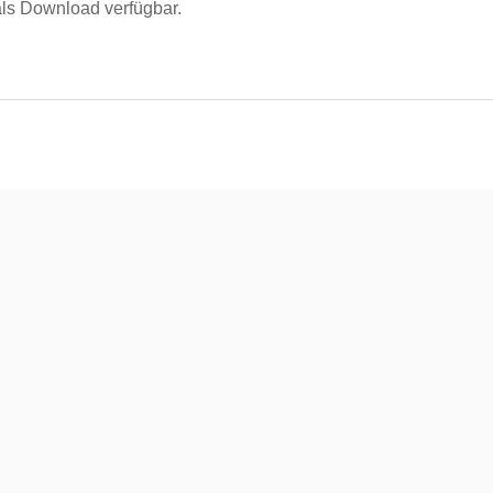
 als Download verfügbar.