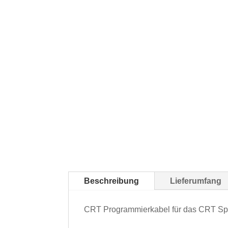
Beschreibung
Lieferumfang
CRT Programmierkabel für das CRT S