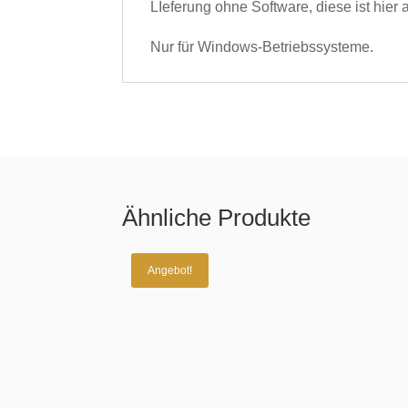
LIeferung ohne Software, diese ist hier
Nur für Windows-Betriebssysteme.
Ähnliche Produkte
Angebot!