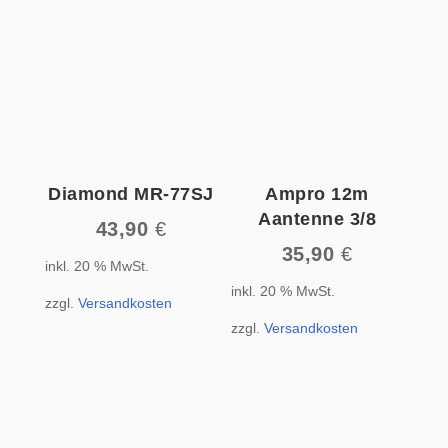
Diamond MR-77SJ
Ampro 12m
Aantenne 3/8
43,90
€
35,90
€
inkl. 20 % MwSt.
inkl. 20 % MwSt.
zzgl.
Versandkosten
zzgl.
Versandkosten