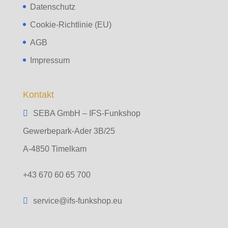
Datenschutz
Cookie-Richtlinie (EU)
AGB
Impressum
Kontakt
SEBA GmbH – IFS-Funkshop
Gewerbepark-Ader 3B/25
A-4850 Timelkam
+43 670 60 65 700
service@ifs-funkshop.eu