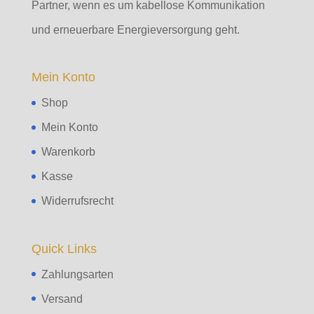
Partner, wenn es um kabellose Kommunikation
und erneuerbare Energieversorgung geht.
Mein Konto
Shop
Mein Konto
Warenkorb
Kasse
Widerrufsrecht
Quick Links
Zahlungsarten
Versand