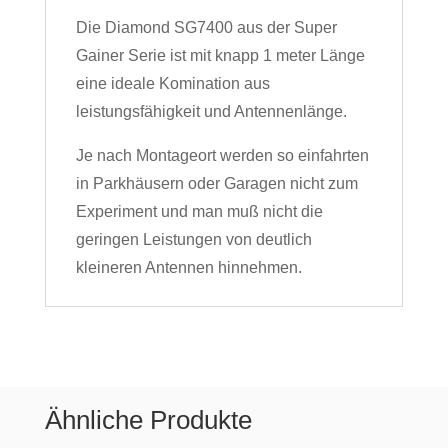
Die Diamond SG7400 aus der Super
Gainer Serie ist mit knapp 1 meter Länge
eine ideale Komination aus
leistungsfähigkeit und Antennenlänge.
Je nach Montageort werden so einfahrten
in Parkhäusern oder Garagen nicht zum
Experiment und man muß nicht die
geringen Leistungen von deutlich
kleineren Antennen hinnehmen.
Ähnliche Produkte