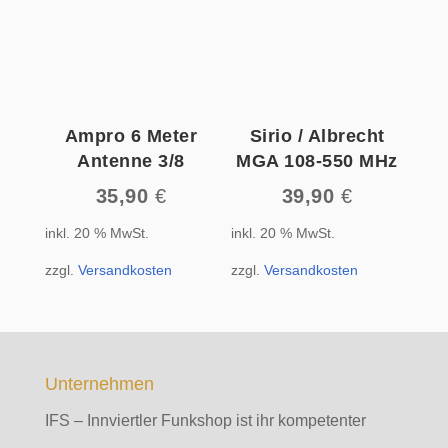
Ampro 6 Meter
Sirio / Albrecht
Antenne 3/8
MGA 108-550 MHz
35,90
€
39,90
€
inkl. 20 % MwSt.
inkl. 20 % MwSt.
zzgl.
Versandkosten
zzgl.
Versandkosten
Unternehmen
IFS – Innviertler Funkshop ist ihr kompetenter