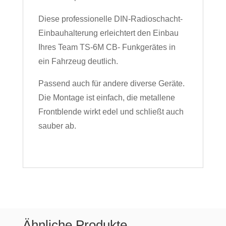
Diese professionelle DIN-Radioschacht-
Einbauhalterung erleichtert den Einbau
Ihres Team TS-6M CB- Funkgerätes in
ein Fahrzeug deutlich.
Passend auch für andere diverse Geräte.
Die Montage ist einfach, die metallene
Frontblende wirkt edel und schließt auch
sauber ab.
Ähnliche Produkte