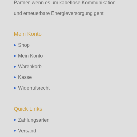
Partner, wenn es um kabellose Kommunikation
und erneuerbare Energieversorgung geht.
Mein Konto
Shop
Mein Konto
Warenkorb
Kasse
Widerrufsrecht
Quick Links
Zahlungsarten
Versand