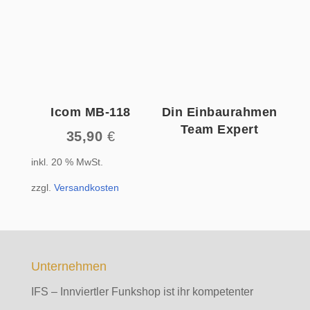
Icom MB-118
Din Einbaurahmen
Team Expert
35,90
€
inkl. 20 % MwSt.
zzgl.
Versandkosten
Unternehmen
IFS – Innviertler Funkshop ist ihr kompetenter