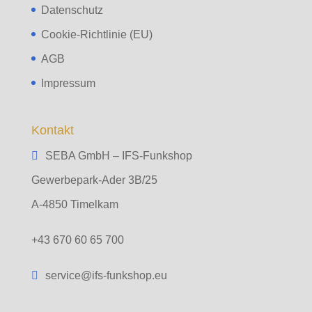
Datenschutz
Cookie-Richtlinie (EU)
AGB
Impressum
Kontakt
SEBA GmbH – IFS-Funkshop
Gewerbepark-Ader 3B/25
A-4850 Timelkam
+43 670 60 65 700
service@ifs-funkshop.eu