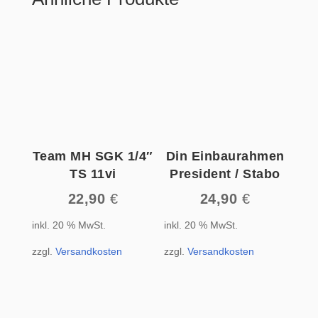
Team MH SGK 1/4″
Din Einbaurahmen
TS 11vi
President / Stabo
22,90
€
24,90
€
inkl. 20 % MwSt.
inkl. 20 % MwSt.
zzgl.
Versandkosten
zzgl.
Versandkosten