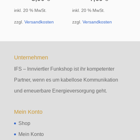
inkl. 20 % MwSt.
inkl. 20 % MwSt.
zzgl.
Versandkosten
zzgl.
Versandkosten
Unternehmen
IFS – Innviertler Funkshop ist ihr kompetenter
Partner, wenn es um kabellose Kommunikation
und erneuerbare Energieversorgung geht.
Mein Konto
Shop
Mein Konto