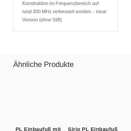
Konstruktion im Frequenzbereich auf
rund 300 MHz verbessert worden. - neue
Version (ohne Stift)
Ähnliche Produkte
PL Einbaufuß mit
Sirio PL Einbaufuß