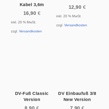
Kabel 3,6m
12,90
€
16,90
€
inkl. 20 % MwSt.
inkl. 20 % MwSt.
zzgl.
Versandkosten
zzgl.
Versandkosten
DV-Fuß Classic
DV Einbaufuß 3/8
Version
New Version
8,90
€
7,90
€