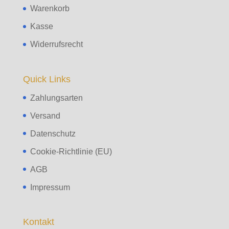
Warenkorb
Kasse
Widerrufsrecht
Quick Links
Zahlungsarten
Versand
Datenschutz
Cookie-Richtlinie (EU)
AGB
Impressum
Kontakt