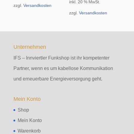
inkl. 20 % MwSt.
zzgl.
Versandkosten
zzgl.
Versandkosten
Unternehmen
IFS – Innviertler Funkshop ist ihr kompetenter
Partner, wenn es um kabellose Kommunikation
und erneuerbare Energieversorgung geht.
Mein Konto
Shop
Mein Konto
Warenkorb