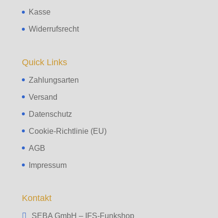
Kasse
Widerrufsrecht
Quick Links
Zahlungsarten
Versand
Datenschutz
Cookie-Richtlinie (EU)
AGB
Impressum
Kontakt
SEBA GmbH – IFS-Funkshop