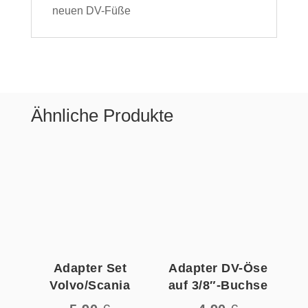
neuen DV-Füße
Ähnliche Produkte
Adapter Set
Adapter DV-Öse
Volvo/Scania
auf 3/8″-Buchse