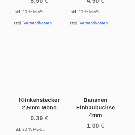
5,90
€
4,90
€
inkl. 20 % MwSt.
inkl. 20 % MwSt.
zzgl.
Versandkosten
zzgl.
Versandkosten
Klinkenstecker
Bananen
2,5mm Mono
Einbaubuchse
4mm
0,39
€
1,00
€
inkl. 20 % MwSt.