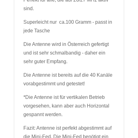
sind.
Superleicht nur ca.100 Gramm - passt in
jede Tasche
Die Antenne wird in Österreich gefertigt
und ist sehr schmalbandig - daher ein
sehr guter Empfang.
Die Antenne ist bereits auf die 40 Kanäle
vorabgestimmt und getestet!
*Die Antenne ist für vertikalen Betrieb
vorgesehen, kann aber auch Horizontal
gespannt werden.
Fazit: Antenne ist perfekt abgestimmt auf
die Mini-Fed. Die Mini-Fed benötigt ein