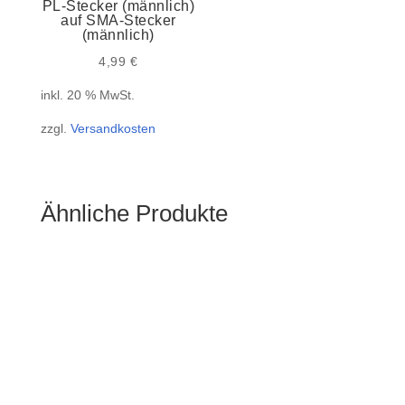
PL-Stecker (männlich)
auf SMA-Stecker
(männlich)
4,99
€
inkl. 20 % MwSt.
zzgl.
Versandkosten
Ähnliche Produkte