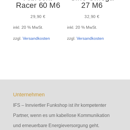
Racer 60 M6
27 M6
29,90
€
32,90
€
inkl. 20 % MwSt.
inkl. 20 % MwSt.
zzgl.
Versandkosten
zzgl.
Versandkosten
Unternehmen
IFS – Innviertler Funkshop ist ihr kompetenter
Partner, wenn es um kabellose Kommunikation
und erneuerbare Energieversorgung geht.