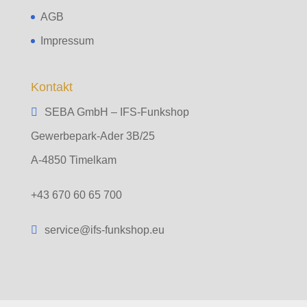
AGB
Impressum
Kontakt
SEBA GmbH – IFS-Funkshop
Gewerbepark-Ader 3B/25
A-4850 Timelkam
+43 670 60 65 700
service@ifs-funkshop.eu