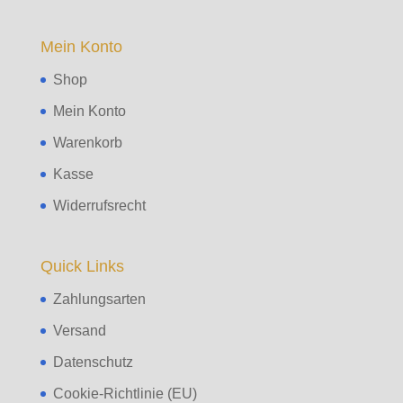
Mein Konto
Shop
Mein Konto
Warenkorb
Kasse
Widerrufsrecht
Quick Links
Zahlungsarten
Versand
Datenschutz
Cookie-Richtlinie (EU)