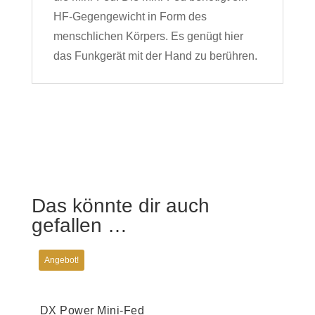
HF-Gegengewicht in Form des
menschlichen Körpers. Es genügt hier
das Funkgerät mit der Hand zu berühren.
Das könnte dir auch
gefallen …
Angebot!
DX Power Mini-Fed