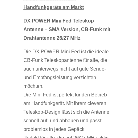
Handfunkgeräte am Markt
DX POWER Mini Fed Teleskop
Antenne – SMA Version, CB-Funk mit
Drahtantenne 26/27 MHz
Die DX POWER Mini Fed ist die ideale
CB-Funk Teleskopantenne für alle, die
auch unterwegs nicht auf gute Sende-
und Empfangsleistung verzichten
möchten.
Die Mini Fed ist perfekt für den Betrieb
am Handfunkgerät. Mit ihrem cleveren
Teleskop-Design lässt sich die Antenne
schnell auf- und abbauen und passt
problemlos in jedes Gepäck.
Perfekt für alle, die auf 26/27 MHz aktiv