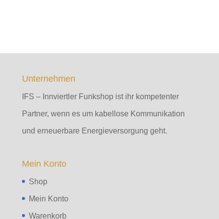
Unternehmen
IFS – Innviertler Funkshop ist ihr kompetenter
Partner, wenn es um kabellose Kommunikation
und erneuerbare Energieversorgung geht.
Mein Konto
Shop
Mein Konto
Warenkorb