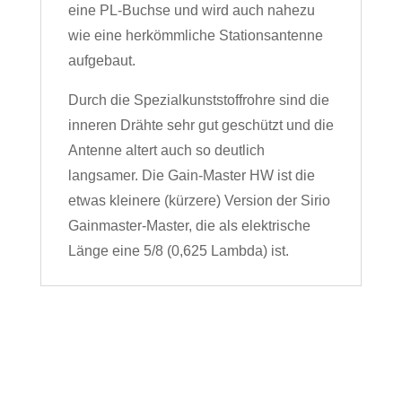
eine PL-Buchse und wird auch nahezu
wie eine herkömmliche Stationsantenne
aufgebaut.
Durch die Spezialkunststoffrohre sind die
inneren Drähte sehr gut geschützt und die
Antenne altert auch so deutlich
langsamer. Die Gain-Master HW ist die
etwas kleinere (kürzere) Version der Sirio
Gainmaster-Master, die als elektrische
Länge eine 5/8 (0,625 Lambda) ist.