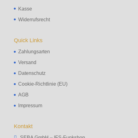
Kasse
Widerrufsrecht
Quick Links
Zahlungsarten
Versand
Datenschutz
Cookie-Richtlinie (EU)
AGB
Impressum
Kontakt
SEBA GmbH – IFS-Funkshop