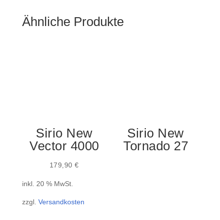
Ähnliche Produkte
Sirio New
Sirio New
Vector 4000
Tornado 27
179,90
€
inkl. 20 % MwSt.
zzgl.
Versandkosten