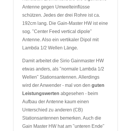
Antenne gegen Umwelteinflüsse
schützen. Jedes der drei Rohre ist ca.
192cm lang. Die Gain-Master HW ist eine
sog. "Center Feed vertical dipole"
Antenne. Also ein vertikaler Dipol mit
Lambda 1/2 Wellen Länge.
Damit arbeitet die Sirio Gainmaster HW
etwas anders, als "normale Lambda 1/2
Wellen" Stationsantennen. Allerdings
wird der Anwender - mal von den
guten
Leistungswerten
abgesehen - beim
Aufbau der Antenne kaum einen
Unterschied zu anderen (CB)
Stationsantennen bemerken. Auch die
Gain Master HW hat am "unteren Ende"