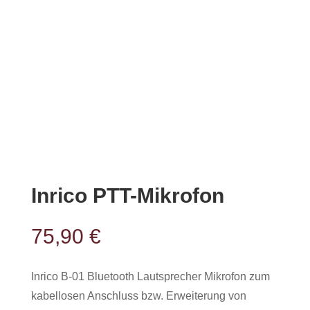
Inrico PTT-Mikrofon
75,90
€
Inrico B-01 Bluetooth Lautsprecher Mikrofon zum
kabellosen Anschluss bzw. Erweiterung von