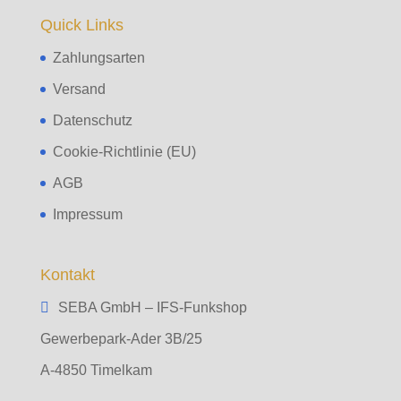
Quick Links
Zahlungsarten
Versand
Datenschutz
Cookie-Richtlinie (EU)
AGB
Impressum
Kontakt
SEBA GmbH – IFS-Funkshop
Gewerbepark-Ader 3B/25
A-4850 Timelkam