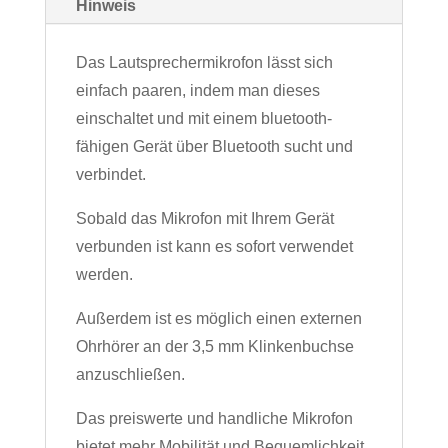
Hinweis
Das Lautsprechermikrofon lässt sich
einfach paaren, indem man dieses
einschaltet und mit einem bluetooth-
fähigen Gerät über Bluetooth sucht und
verbindet.
Sobald das Mikrofon mit Ihrem Gerät
verbunden ist kann es sofort verwendet
werden.
Außerdem ist es möglich einen externen
Ohrhörer an der 3,5 mm Klinkenbuchse
anzuschließen.
Das preiswerte und handliche Mikrofon
bietet mehr Mobilität und Bequemlichkeit