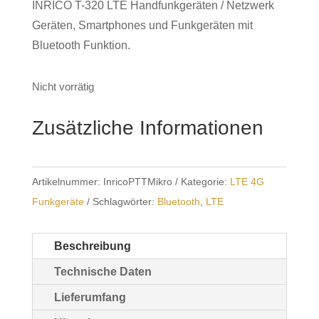
INRICO T-320 LTE Handfunkgeräten / Netzwerk
Geräten, Smartphones und Funkgeräten mit
Bluetooth Funktion.
Nicht vorrätig
Zusätzliche Informationen
Artikelnummer:
InricoPTTMikro
Kategorie:
LTE 4G
Funkgeräte
Schlagwörter:
Bluetooth
,
LTE
Beschreibung
Technische Daten
Lieferumfang