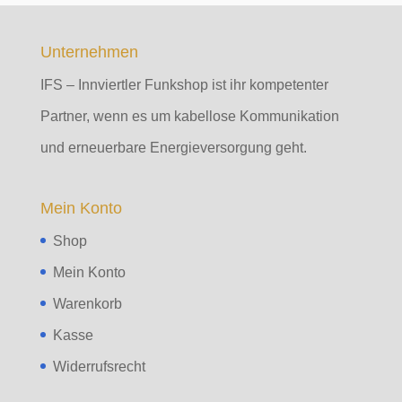
Unternehmen
IFS – Innviertler Funkshop ist ihr kompetenter
Partner, wenn es um kabellose Kommunikation
und erneuerbare Energieversorgung geht.
Mein Konto
Shop
Mein Konto
Warenkorb
Kasse
Widerrufsrecht