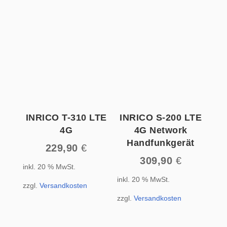
INRICO T-310 LTE
INRICO S-200 LTE
4G
4G Network
Handfunkgerät
229,90
€
309,90
€
inkl. 20 % MwSt.
inkl. 20 % MwSt.
zzgl.
Versandkosten
zzgl.
Versandkosten