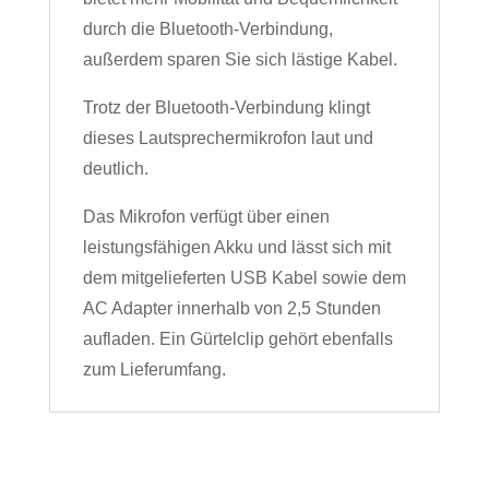
durch die Bluetooth-Verbindung,
außerdem sparen Sie sich lästige Kabel.
Trotz der Bluetooth-Verbindung klingt
dieses Lautsprechermikrofon laut und
deutlich.
Das Mikrofon verfügt über einen
leistungsfähigen Akku und lässt sich mit
dem mitgelieferten USB Kabel sowie dem
AC Adapter innerhalb von 2,5 Stunden
aufladen. Ein Gürtelclip gehört ebenfalls
zum Lieferumfang.