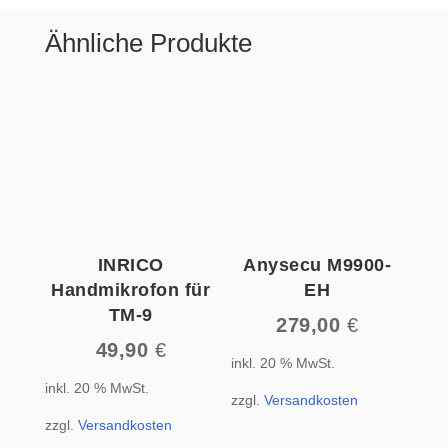
Ähnliche Produkte
INRICO
Anysecu M9900-
Handmikrofon für
EH
TM-9
279,00
€
49,90
€
inkl. 20 % MwSt.
inkl. 20 % MwSt.
zzgl.
Versandkosten
zzgl.
Versandkosten