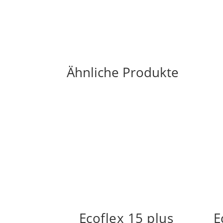
Ähnliche Produkte
Ecoflex 15 plus
E