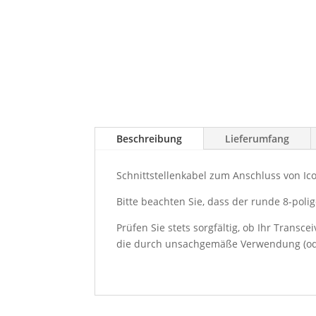
Beschreibung
Lieferumfang
Schnittstellenkabel zum Anschluss von Ic
Bitte beachten Sie, dass der runde 8-pol
Prüfen Sie stets sorgfältig, ob Ihr Trans
die durch unsachgemäße Verwendung (ode