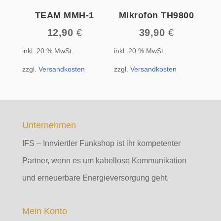
TEAM MMH-1
Mikrofon TH9800
12,90
€
39,90
€
inkl. 20 % MwSt.
inkl. 20 % MwSt.
zzgl.
Versandkosten
zzgl.
Versandkosten
Unternehmen
IFS – Innviertler Funkshop ist ihr kompetenter
Partner, wenn es um kabellose Kommunikation
und erneuerbare Energieversorgung geht.
Mein Konto