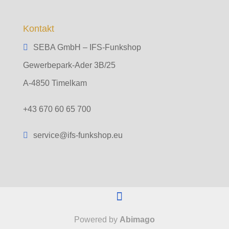
Kontakt
SEBA GmbH – IFS-Funkshop
Gewerbepark-Ader 3B/25
A-4850 Timelkam
+43 670 60 65 700
service@ifs-funkshop.eu
Powered by
Abimago