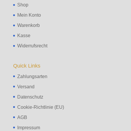
Shop
Mein Konto
Warenkorb
Kasse
Widerrufsrecht
Quick Links
Zahlungsarten
Versand
Datenschutz
Cookie-Richtlinie (EU)
AGB
Impressum