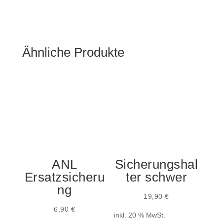
Ähnliche Produkte
ANL
Sicherungshal
Ersatzsicheru
ter schwer
ng
19,90
€
6,90
€
inkl. 20 % MwSt.