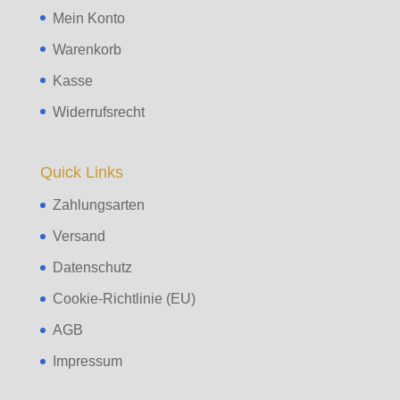
Mein Konto
Warenkorb
Kasse
Widerrufsrecht
Quick Links
Zahlungsarten
Versand
Datenschutz
Cookie-Richtlinie (EU)
AGB
Impressum