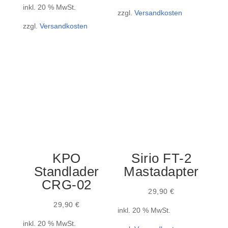
inkl. 20 % MwSt.
zzgl.
Versandkosten
zzgl.
Versandkosten
KPO
Sirio FT-2
Standlader
Mastadapter
CRG-02
29,90
€
29,90
€
inkl. 20 % MwSt.
inkl. 20 % MwSt.