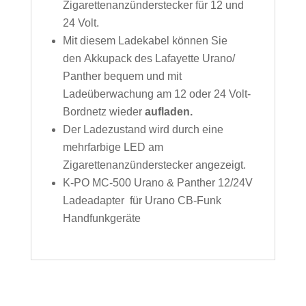
Zigarettenanzünderstecker für 12 und
24 Volt.
Mit diesem Ladekabel können Sie
den Akkupack des Lafayette Urano/
Panther bequem und mit
Ladeüberwachung am 12 oder 24 Volt-
Bordnetz wieder
aufladen.
Der Ladezustand wird durch eine
mehrfarbige LED am
Zigarettenanzünderstecker angezeigt.
K-PO MC-500 Urano & Panther 12/24V
Ladeadapter für Urano CB-Funk
Handfunkgeräte