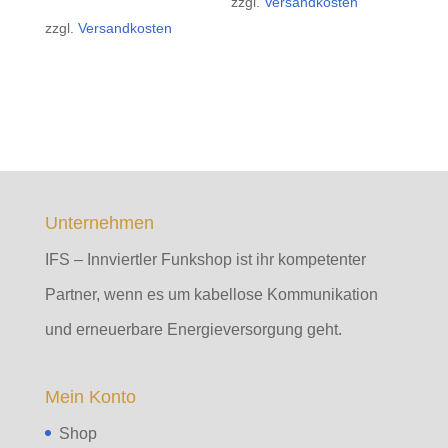
zzgl.
Versandkosten
zzgl.
Versandkosten
Unternehmen
IFS – Innviertler Funkshop ist ihr kompetenter
Partner, wenn es um kabellose Kommunikation
und erneuerbare Energieversorgung geht.
Mein Konto
Shop