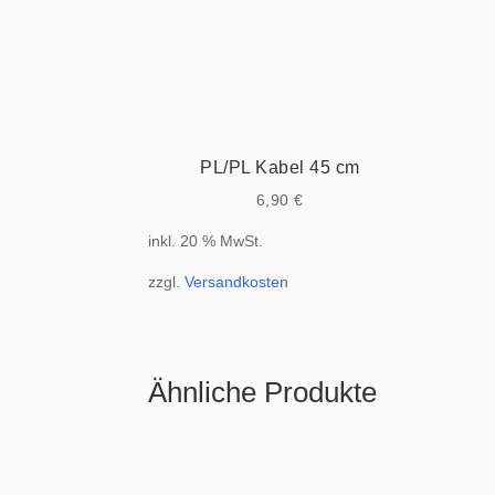
PL/PL Kabel 45 cm
6,90
€
inkl. 20 % MwSt.
zzgl.
Versandkosten
Ähnliche Produkte