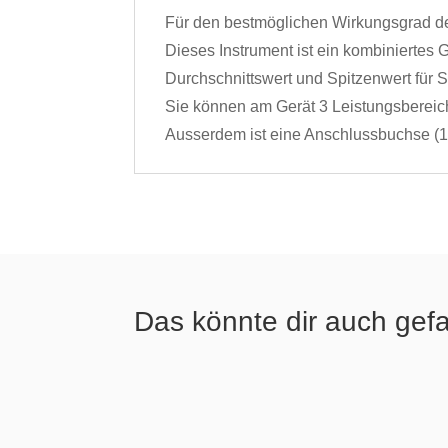
Für den bestmöglichen Wirkungsgrad d
Dieses Instrument ist ein kombiniertes
Durchschnittswert und Spitzenwert für
Sie können am Gerät 3 Leistungsberei
Ausserdem ist eine Anschlussbuchse (12
Das könnte dir auch gef