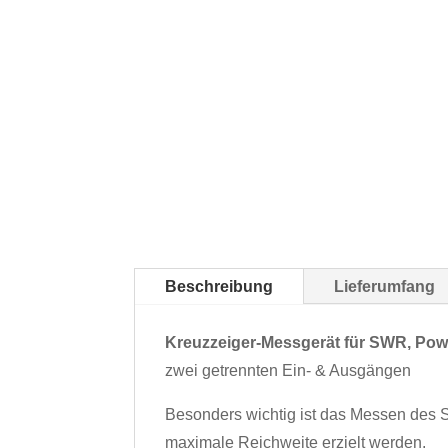
Beschreibung
Lieferumfang
Kreuzzeiger-Messgerät für SWR, Po
zwei getrennten Ein- & Ausgängen
Besonders wichtig ist das Messen des 
maximale Reichweite erzielt werden.