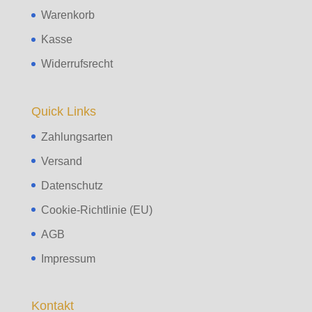
Warenkorb
Kasse
Widerrufsrecht
Quick Links
Zahlungsarten
Versand
Datenschutz
Cookie-Richtlinie (EU)
AGB
Impressum
Kontakt