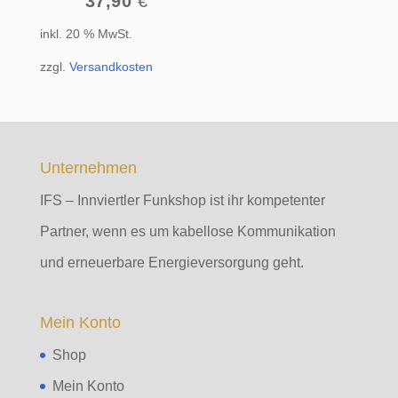
37,90
€
inkl. 20 % MwSt.
zzgl.
Versandkosten
Unternehmen
IFS – Innviertler Funkshop ist ihr kompetenter
Partner, wenn es um kabellose Kommunikation
und erneuerbare Energieversorgung geht.
Mein Konto
Shop
Mein Konto