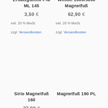
ML 145
Magnetfuß
3,50
€
62,90
€
inkl. 20 % MwSt.
inkl. 20 % MwSt.
zzgl.
Versandkosten
zzgl.
Versandkosten
Sirio Magnetfuß
Magnetfuß 190 PL
160