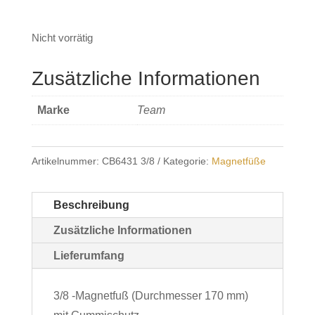
Nicht vorrätig
Zusätzliche Informationen
Marke
Team
Artikelnummer:
CB6431 3/8
Kategorie:
Magnetfüße
Beschreibung
Zusätzliche Informationen
Lieferumfang
3/8 -Magnetfuß (Durchmesser 170 mm)