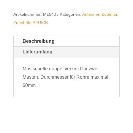
Artikelnummer:
M1540
Kategorien:
Antennen Zubehör
,
Zubehöhr AFU/CB
Beschreibung
Lieferumfang
Mastschelle doppel verzinkt für zwei
Masten, Durchmesser für Rohre maximal
60mm