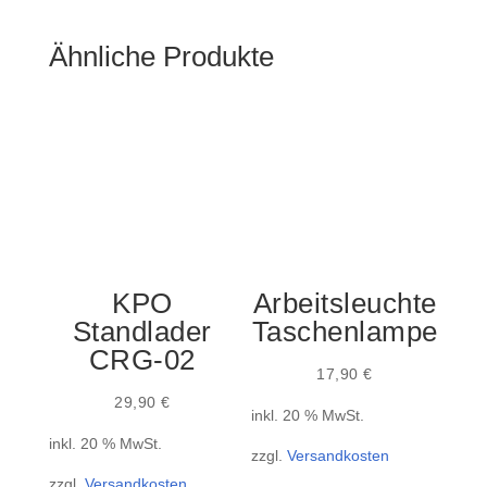
Ähnliche Produkte
KPO
Arbeitsleuchte
Standlader
Taschenlampe
CRG-02
17,90
€
29,90
€
inkl. 20 % MwSt.
inkl. 20 % MwSt.
zzgl.
Versandkosten
zzgl.
Versandkosten