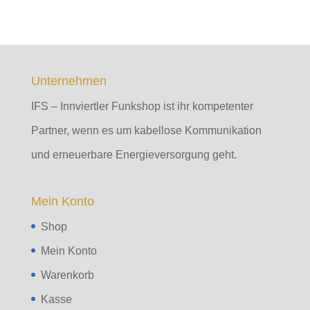
Unternehmen
IFS – Innviertler Funkshop ist ihr kompetenter
Partner, wenn es um kabellose Kommunikation
und erneuerbare Energieversorgung geht.
Mein Konto
Shop
Mein Konto
Warenkorb
Kasse