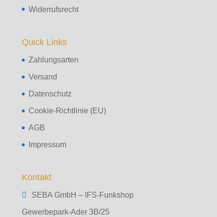
Widerrufsrecht
Quick Links
Zahlungsarten
Versand
Datenschutz
Cookie-Richtlinie (EU)
AGB
Impressum
Kontakt
SEBA GmbH – IFS-Funkshop
Gewerbepark-Ader 3B/25