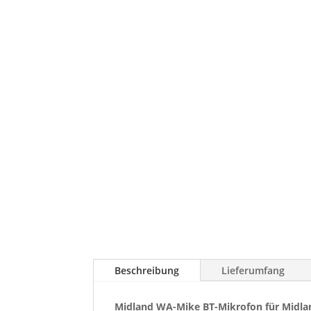
Beschreibung
Lieferumfang
Midland WA-Mike BT-Mikrofon für Midl