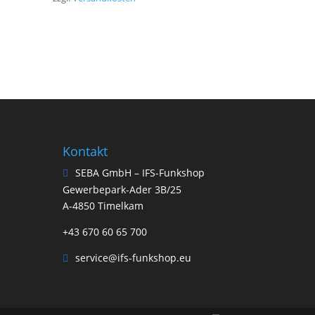
Kontakt
SEBA GmbH – IFS-Funkshop
Gewerbepark-Ader 3B/25
A-4850 Timelkam
+43 670 60 65 700
service@ifs-funkshop.eu