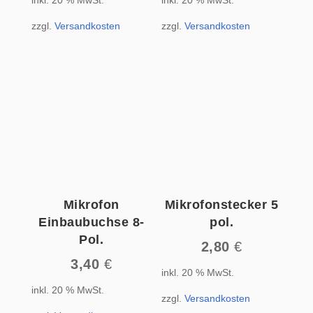
inkl. 20 % MwSt.
inkl. 20 % MwSt.
zzgl.
Versandkosten
zzgl.
Versandkosten
Mikrofon
Mikrofonstecker 5
Einbaubuchse 8-
pol.
Pol.
2,80
€
3,40
€
inkl. 20 % MwSt.
inkl. 20 % MwSt.
zzgl.
Versandkosten