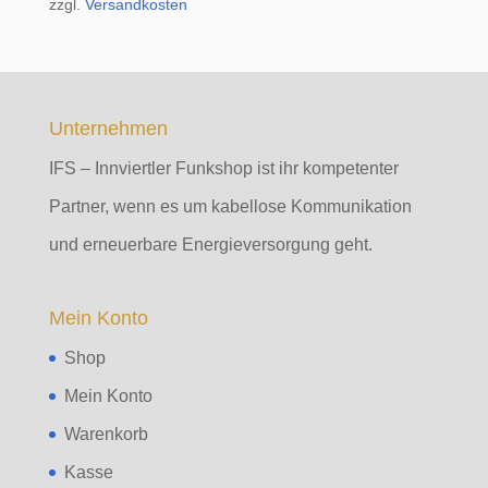
zzgl.
Versandkosten
Unternehmen
IFS – Innviertler Funkshop ist ihr kompetenter
Partner, wenn es um kabellose Kommunikation
und erneuerbare Energieversorgung geht.
Mein Konto
Shop
Mein Konto
Warenkorb
Kasse