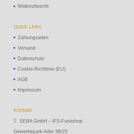
Widerrufsrecht
Quick Links
Zahlungsarten
Versand
Datenschutz
Cookie-Richtlinie (EU)
AGB
Impressum
Kontakt
SEBA GmbH – IFS-Funkshop
Gewerbepark-Ader 3B/25