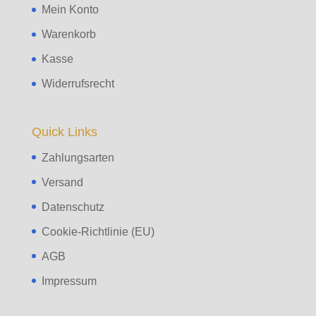
Mein Konto
Warenkorb
Kasse
Widerrufsrecht
Quick Links
Zahlungsarten
Versand
Datenschutz
Cookie-Richtlinie (EU)
AGB
Impressum