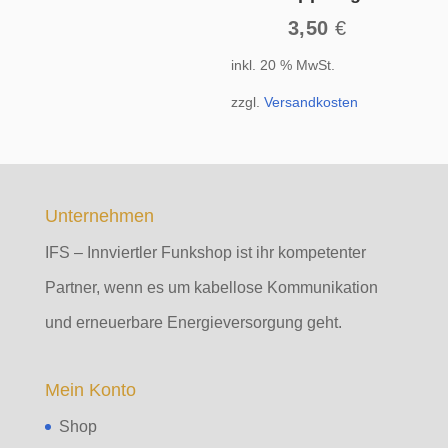
3,50
€
inkl. 20 % MwSt.
zzgl.
Versandkosten
Unternehmen
IFS – Innviertler Funkshop ist ihr kompetenter
Partner, wenn es um kabellose Kommunikation
und erneuerbare Energieversorgung geht.
Mein Konto
Shop