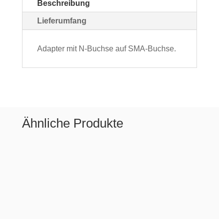
Beschreibung
Lieferumfang
Adapter mit N-Buchse auf SMA-Buchse.
Ähnliche Produkte