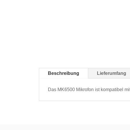
Beschreibung
Lieferumfang
Das MK6500 Mikrofon ist kompatibel mi