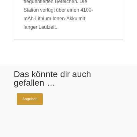
frequentierten Bereichen. Die
Station verfügt über einen 4100-
mAh-Lithium-Ionen-Akku mit
langer Laufzeit.
Das könnte dir auch
gefallen …
Angebot!