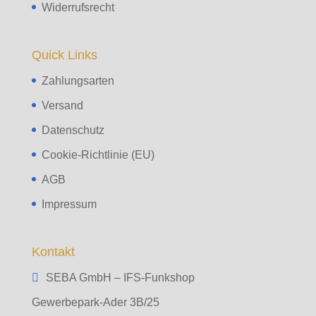
Widerrufsrecht
Quick Links
Zahlungsarten
Versand
Datenschutz
Cookie-Richtlinie (EU)
AGB
Impressum
Kontakt
SEBA GmbH – IFS-Funkshop
Gewerbepark-Ader 3B/25