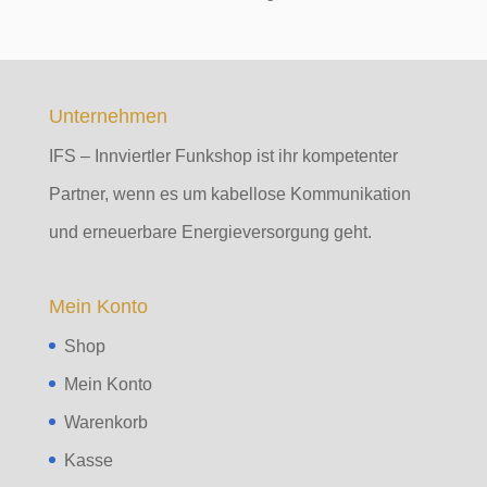
Unternehmen
IFS – Innviertler Funkshop ist ihr kompetenter
Partner, wenn es um kabellose Kommunikation
und erneuerbare Energieversorgung geht.
Mein Konto
Shop
Mein Konto
Warenkorb
Kasse