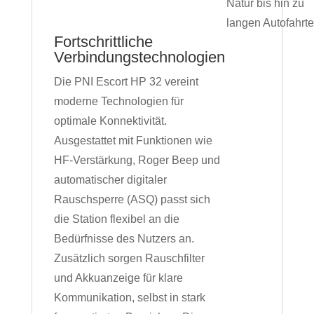
Natur bis hin zu
langen Autofahrte
Fortschrittliche
Verbindungstechnologien
Die PNI Escort HP 32 vereint
moderne Technologien für
optimale Konnektivität.
Ausgestattet mit Funktionen wie
HF-Verstärkung, Roger Beep und
automatischer digitaler
Rauschsperre (ASQ) passt sich
die Station flexibel an die
Bedürfnisse des Nutzers an.
Zusätzlich sorgen Rauschfilter
und Akkuanzeige für klare
Kommunikation, selbst in stark