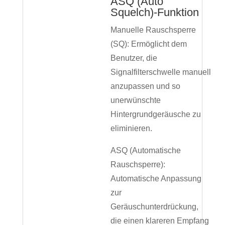
ASQ (Auto
Squelch)-Funktion
Manuelle Rauschsperre
(SQ): Ermöglicht dem
Benutzer, die
Signalfilterschwelle manuell
anzupassen und so
unerwünschte
Hintergrundgeräusche zu
eliminieren.
ASQ (Automatische
Rauschsperre):
Automatische Anpassung
zur
Geräuschunterdrückung,
die einen klareren Empfang