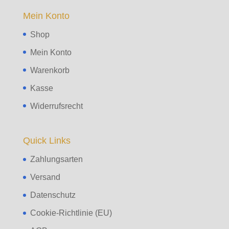
Mein Konto
Shop
Mein Konto
Warenkorb
Kasse
Widerrufsrecht
Quick Links
Zahlungsarten
Versand
Datenschutz
Cookie-Richtlinie (EU)