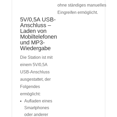
ohne ständiges manuelles
Eingreifen ermöglicht.
5V/0,5A USB-
Anschluss –
Laden von
Mobiltelefonen
und MP3-
Wiedergabe
Die Station ist mit
einem 5V/0,5A
USB-Anschluss
ausgestattet, der
Folgendes
ermöglicht:
Aufladen eines
Smartphones
oder anderer