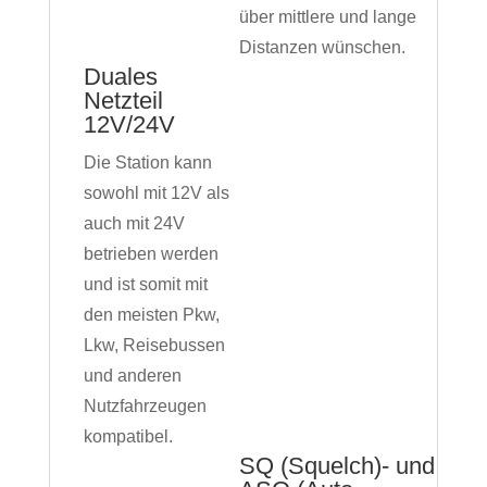
über mittlere und lange
Distanzen wünschen.
Duales
Netzteil
12V/24V
Die Station kann
sowohl mit 12V als
auch mit 24V
betrieben werden
und ist somit mit
den meisten Pkw,
Lkw, Reisebussen
und anderen
Nutzfahrzeugen
kompatibel.
SQ (Squelch)- und