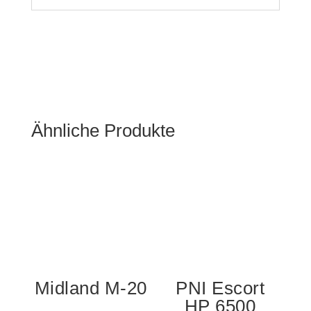
Ähnliche Produkte
Midland M-20
PNI Escort
HP 6500