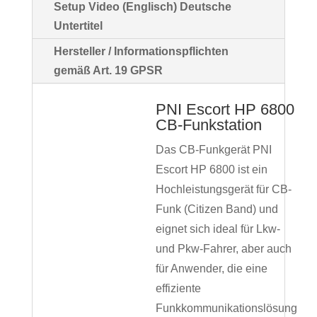
Setup Video (Englisch) Deutsche
Untertitel
Hersteller / Informationspflichten
gemäß Art. 19 GPSR
PNI Escort HP 6800
CB-Funkstation
Das CB-Funkgerät PNI
Escort HP 6800 ist ein
Hochleistungsgerät für CB-
Funk (Citizen Band) und
eignet sich ideal für Lkw-
und Pkw-Fahrer, aber auch
für Anwender, die eine
effiziente
Funkkommunikationslösung