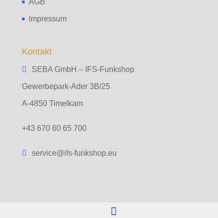
AGB
Impressum
Kontakt
SEBA GmbH – IFS-Funkshop
Gewerbepark-Ader 3B/25
A-4850 Timelkam
+43 670 60 65 700
service@ifs-funkshop.eu