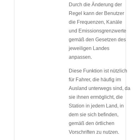
Durch die Änderung der
Regel kann der Benutzer
die Frequenzen, Kanäle
und Emissionsgrenzwerte
gemäß den Gesetzen des
jeweiligen Landes
anpassen.
Diese Funktion ist nützlich
für Fahrer, die häufig im
Ausland unterwegs sind, da
sie ihnen ermöglicht, die
Station in jedem Land, in
dem sie sich befinden,
gemäß den örtlichen
Vorschriften zu nutzen.