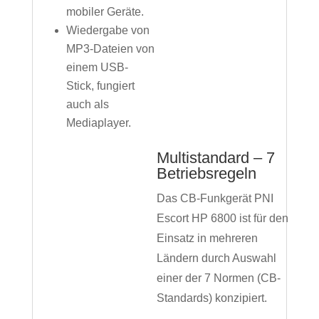
mobiler Geräte.
Wiedergabe von
MP3-Dateien von
einem USB-
Stick, fungiert
auch als
Mediaplayer.
Multistandard – 7
Betriebsregeln
Das CB-Funkgerät PNI
Escort HP 6800 ist für den
Einsatz in mehreren
Ländern durch Auswahl
einer der 7 Normen (CB-
Standards) konzipiert.