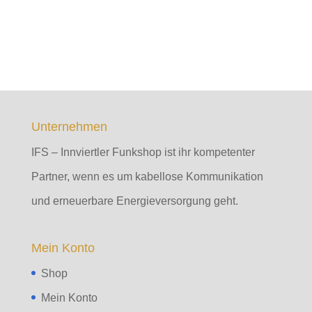
Unternehmen
IFS – Innviertler Funkshop ist ihr kompetenter
Partner, wenn es um kabellose Kommunikation
und erneuerbare Energieversorgung geht.
Mein Konto
Shop
Mein Konto