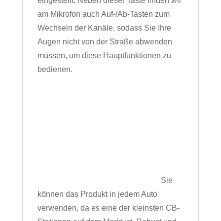
eingestellt. Neben dieser Taste finden wir
am Mikrofon auch Auf-/Ab-Tasten zum
Wechseln der Kanäle, sodass Sie Ihre
Augen nicht von der Straße abwenden
müssen, um diese Hauptfunktionen zu
bedienen.
Sie
können das Produkt in jedem Auto
verwenden, da es eine der kleinsten CB-