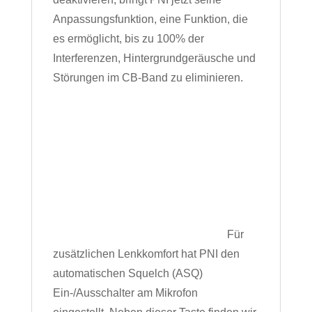
Anpassungsfunktion, eine Funktion, die
es ermöglicht, bis zu 100% der
Interferenzen, Hintergrundgeräusche und
Störungen im CB-Band zu eliminieren.
Für
zusätzlichen Lenkkomfort hat PNI den
automatischen Squelch (ASQ)
Ein-/Ausschalter am Mikrofon