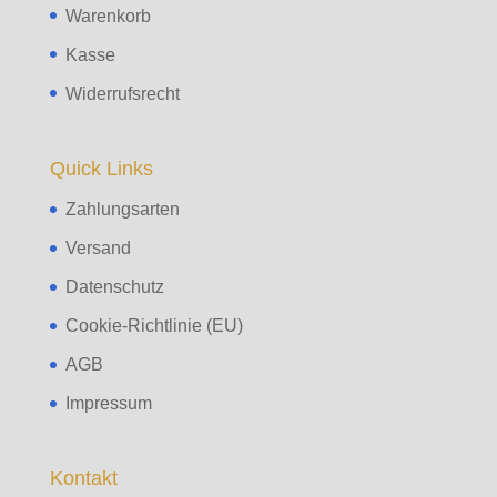
Warenkorb
Kasse
Widerrufsrecht
Quick Links
Zahlungsarten
Versand
Datenschutz
Cookie-Richtlinie (EU)
AGB
Impressum
Kontakt