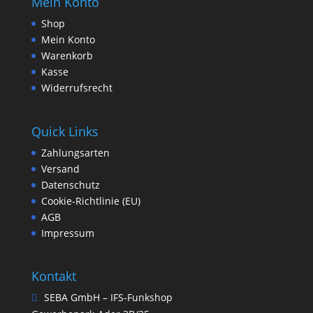
Mein Konto
Shop
Mein Konto
Warenkorb
Kasse
Widerrufsrecht
Quick Links
Zahlungsarten
Versand
Datenschutz
Cookie-Richtlinie (EU)
AGB
Impressum
Kontakt
SEBA GmbH – IFS-Funkshop