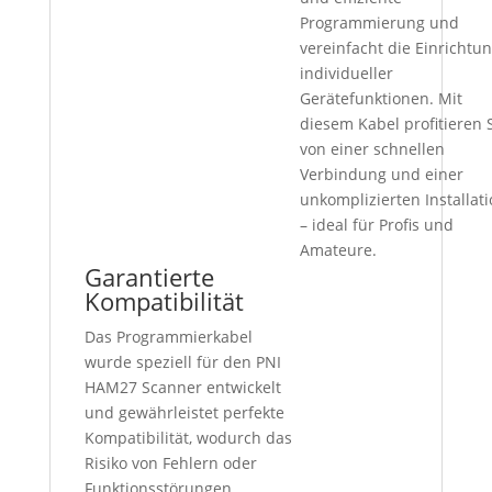
Programmierung und
vereinfacht die Einrichtu
individueller
Gerätefunktionen. Mit
diesem Kabel profitieren 
von einer schnellen
Verbindung und einer
unkomplizierten Installat
– ideal für Profis und
Amateure.
Garantierte
Kompatibilität
Das Programmierkabel
wurde speziell für den PNI
HAM27 Scanner entwickelt
und gewährleistet perfekte
Kompatibilität, wodurch das
Risiko von Fehlern oder
Funktionsstörungen