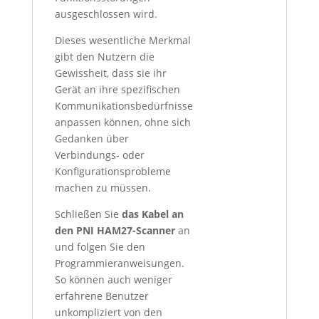
ausgeschlossen wird.
Dieses wesentliche Merkmal
gibt den Nutzern die
Gewissheit, dass sie ihr
Gerät an ihre spezifischen
Kommunikationsbedürfnisse
anpassen können, ohne sich
Gedanken über
Verbindungs- oder
Konfigurationsprobleme
machen zu müssen.
Schließen Sie
das Kabel an
den PNI HAM27-Scanner
an
und folgen Sie den
Programmieranweisungen.
So können auch weniger
erfahrene Benutzer
unkompliziert von den