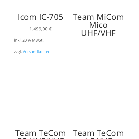
Icom IC-705
Team MiCom
Mico
1.499,90
€
UHF/VHF
inkl. 20 % MwSt.
zzgl.
Versandkosten
Team TeCom
Team TeCom