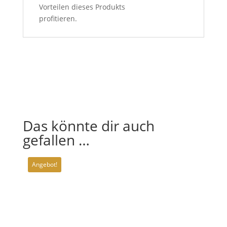
Vorteilen dieses Produkts
profitieren.
Das könnte dir auch
gefallen …
Angebot!