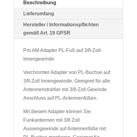
Beschreibung
Lieferumfang
Hersteller / Informationspflichten
gemäß Art. 19 GPSR
Pro AM Adapter PL-Fuß auf 3/8-Zoll-
Innengewinde
Verchromter Adapter von PL-Buchse auf
3/8-Zoll Innengewinde. Geeignet für alle
Antennenstrahler mit 3/8-Zoll Gewinde
Anschluss auf PL-Antennenfüßen.
Mit diesem Adapter können Sie
Funkantennen mit 3/8 Zoll
Aussengewinde auf Antennenfüße mit