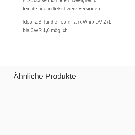
PL-Buchse montieren. Geeignet für
leichte und mittelschwere Versionen.
Ideal z.B. für die Team Tank Whip DV 27L
bis SWR 1,0 möglich
Ähnliche Produkte