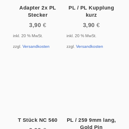
Adapter 2x PL
PL / PL Kupplung
Stecker
kurz
3,90
€
3,90
€
inkl. 20 % MwSt.
inkl. 20 % MwSt.
zzgl.
Versandkosten
zzgl.
Versandkosten
T Stück NC 560
PL / 259 9mm lang,
Gold Pin