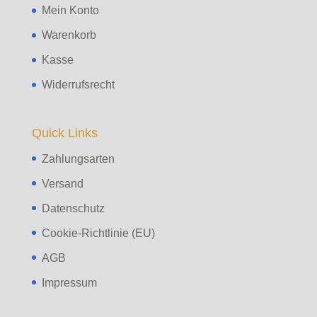
Mein Konto
Warenkorb
Kasse
Widerrufsrecht
Quick Links
Zahlungsarten
Versand
Datenschutz
Cookie-Richtlinie (EU)
AGB
Impressum