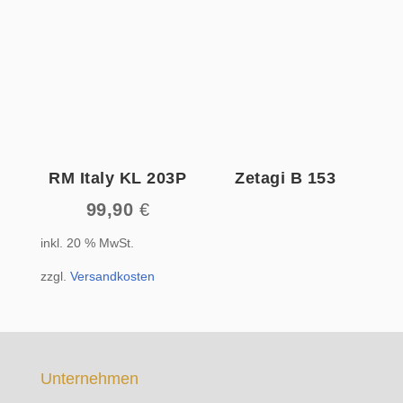
RM Italy KL 203P
Zetagi B 153
99,90
€
inkl. 20 % MwSt.
zzgl.
Versandkosten
Unternehmen