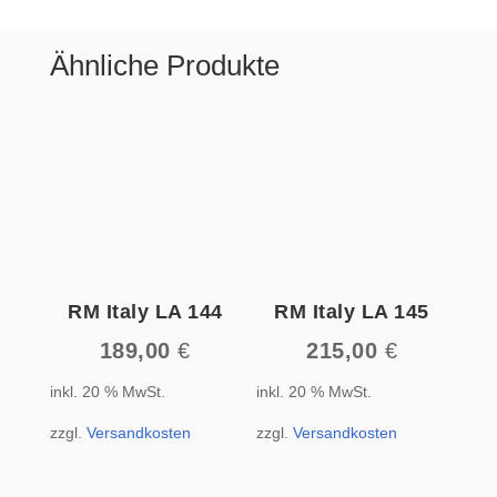
Ähnliche Produkte
RM Italy LA 144
RM Italy LA 145
189,00
€
215,00
€
inkl. 20 % MwSt.
inkl. 20 % MwSt.
zzgl.
Versandkosten
zzgl.
Versandkosten