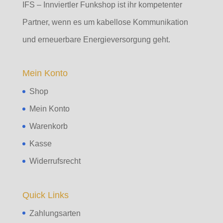
IFS – Innviertler Funkshop ist ihr kompetenter
Partner, wenn es um kabellose Kommunikation
und erneuerbare Energieversorgung geht.
Mein Konto
Shop
Mein Konto
Warenkorb
Kasse
Widerrufsrecht
Quick Links
Zahlungsarten