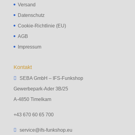
Versand
Datenschutz
Cookie-Richtlinie (EU)
AGB
Impressum
Kontakt
SEBA GmbH – IFS-Funkshop
Gewerbepark-Ader 3B/25
A-4850 Timelkam
+43 670 60 65 700
service@ifs-funkshop.eu