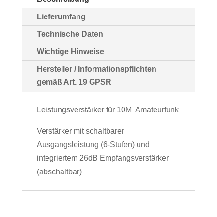
Lieferumfang
Technische Daten
Wichtige Hinweise
Hersteller / Informationspflichten
gemäß Art. 19 GPSR
Leistungsverstärker für 10M Amateurfunk
Verstärker mit schaltbarer
Ausgangsleistung (6-Stufen) und
integriertem 26dB Empfangsverstärker
(abschaltbar)