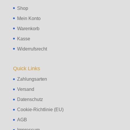
Shop
Mein Konto
Warenkorb
Kasse
Widerrufsrecht
Quick Links
Zahlungsarten
Versand
Datenschutz
Cookie-Richtlinie (EU)
AGB
Impressum