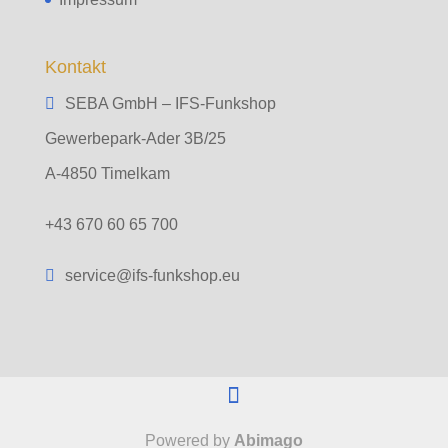
Kontakt
SEBA GmbH – IFS-Funkshop
Gewerbepark-Ader 3B/25
A-4850 Timelkam
+43 670 60 65 700
service@ifs-funkshop.eu
Powered by
Abimago