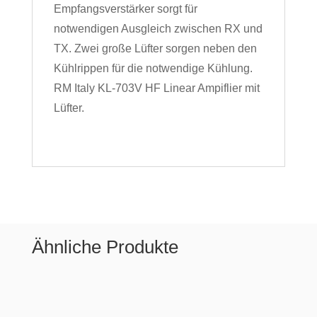
Empfangsverstärker sorgt für
notwendigen Ausgleich zwischen RX und
TX. Zwei große Lüfter sorgen neben den
Kühlrippen für die notwendige Kühlung.
RM Italy KL-703V HF Linear Ampiflier mit
Lüfter.
Ähnliche Produkte