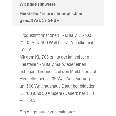
Wichtige Hinweise
Hersteller / Informationspflichten
gemäß Art. 19 GPSR
Produktinformationen "RM Italy KL-703
25-30 MHz 500 Watt Linear Ampiflier mit
Lüfter"
Mit dem KL-703 bringt der italienische
Hersteller RM Italy mal wieder einen
richtigen "Brenner" auf den Markt, der laut
Hersteller bei ca. 35 Watt Ansteuerung
um 500 Watt raushaut. Dafür benötigt der
KL703 rund 50 Ampere (Dauer!) bei 13,8
Volt DC.
Ein eingebauter zuschaltbarer