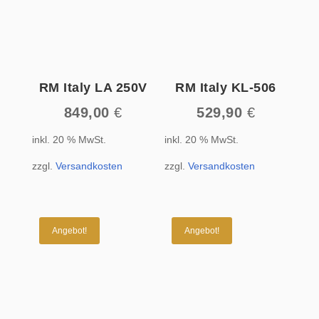
RM Italy LA 250V
RM Italy KL-506
849,00
€
529,90
€
inkl. 20 % MwSt.
inkl. 20 % MwSt.
zzgl.
Versandkosten
zzgl.
Versandkosten
Angebot!
Angebot!