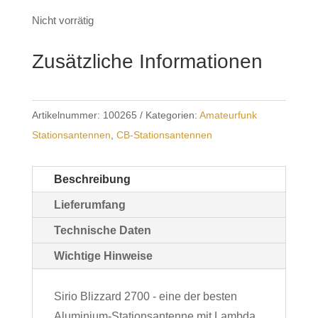
Nicht vorrätig
Zusätzliche Informationen
Artikelnummer:
100265
Kategorien:
Amateurfunk
Stationsantennen
,
CB-Stationsantennen
Beschreibung
Lieferumfang
Technische Daten
Wichtige Hinweise
Sirio Blizzard 2700 - eine der besten
Aluminium-Stationsantenne mit Lambda