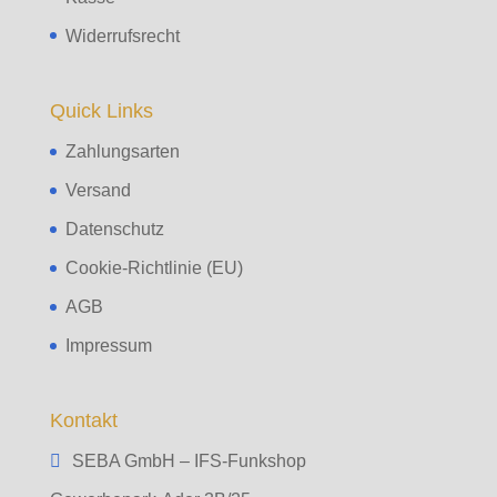
Widerrufsrecht
Quick Links
Zahlungsarten
Versand
Datenschutz
Cookie-Richtlinie (EU)
AGB
Impressum
Kontakt
SEBA GmbH – IFS-Funkshop