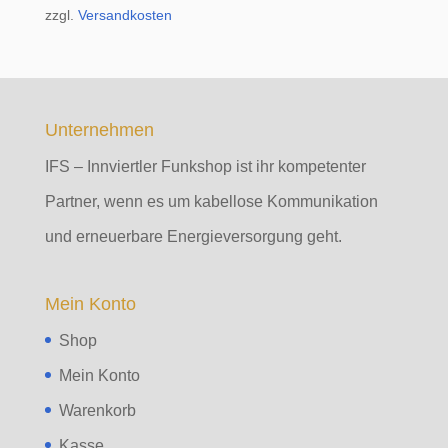
zzgl.
Versandkosten
Unternehmen
IFS – Innviertler Funkshop ist ihr kompetenter
Partner, wenn es um kabellose Kommunikation
und erneuerbare Energieversorgung geht.
Mein Konto
Shop
Mein Konto
Warenkorb
Kasse