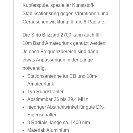
Kupferspule, spezieller Kunststoff-
Stabilisationsring gegen Vibrationen und
Geräuschentwicklung für die 8 Radiale.
Die Sirio Blizzard 2700 kann auch für
10m Band Amateurfunk genutzt werden.
Je nach Frequenzbereich sind dann
etwas Anpassungen in der Länge
notwendig.
Stationsantenne für CB und 10m-
Amateurfunk
Typ Rundstrahler
Abstimmbar 26 bis 29,4 MHz
niedriger Abstrahlwinkel für gute DX-
Eigenschaften
8 Radials länge ca. 1400 mm
Material: Aluminium