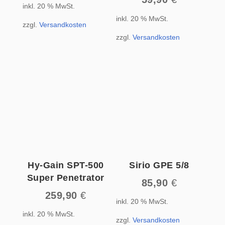
inkl. 20 % MwSt.
inkl. 20 % MwSt.
zzgl.
Versandkosten
zzgl.
Versandkosten
Hy-Gain SPT-500
Sirio GPE 5/8
Super Penetrator
85,90
€
259,90
€
inkl. 20 % MwSt.
inkl. 20 % MwSt.
zzgl.
Versandkosten