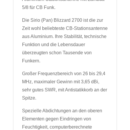
5/8 für CB Funk.
Die Sirio (Pan) Blizzard 2700 ist die zur
Zeit wohl beliebteste CB-Stationsantenne
aus Aluminium. Ihre Stabilität, technische
Funktion und die Lebensdauer
überzeugten schon Tausende von
Funkern.
Großer Frequenzbereich von 26 bis 29,4
MHz, maximaler Gewinn mit 3,65 dBi,
sehr gutes SWR, mit Antistatikkorb an der
Spitze.
Spezielle Abdichtungen an den oberen
Elementen gegen Eindringen von
Feuchtigkeit, computerberechnete