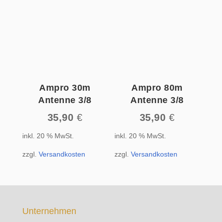
Ampro 30m
Ampro 80m
Antenne 3/8
Antenne 3/8
35,90
€
35,90
€
inkl. 20 % MwSt.
inkl. 20 % MwSt.
zzgl.
Versandkosten
zzgl.
Versandkosten
Unternehmen