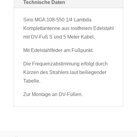
Technische Daten
Sirio MGA 108-550 1/4 Lambda
Komplettantenne aus rostfreiem Edelstahl
mit DV-Fuß S und 5 Meter Kabel.
Mit Edelstahlfeder am Fußpunkt.
Die Frequenzabstimmung erfolgt durch
Kürzen des Strahlers laut beiliegender
Tabelle.
Zur Montage an DV-Füßen.