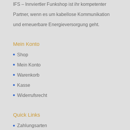
IFS – Innviertler Funkshop ist ihr kompetenter
Partner, wenn es um kabellose Kommunikation
und erneuerbare Energieversorgung geht.
Mein Konto
Shop
Mein Konto
Warenkorb
Kasse
Widerrufsrecht
Quick Links
Zahlungsarten