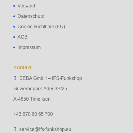
Versand
Datenschutz
Cookie-Richtlinie (EU)
AGB
Impressum
Kontakt
SEBA GmbH – IFS-Funkshop
Gewerbepark-Ader 3B/25
A-4850 Timelkam
+43 670 60 65 700
service@ifs-funkshop.eu