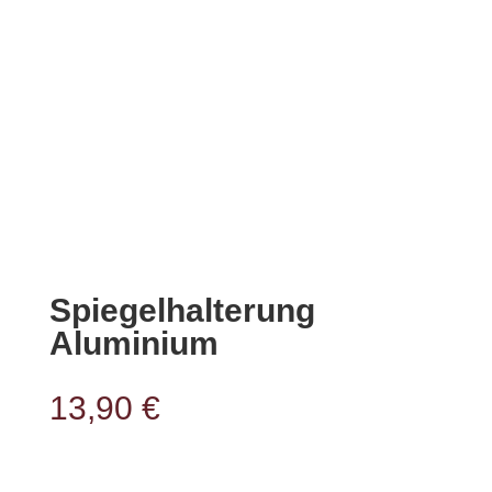
Spiegelhalterung
Aluminium
13,90
€