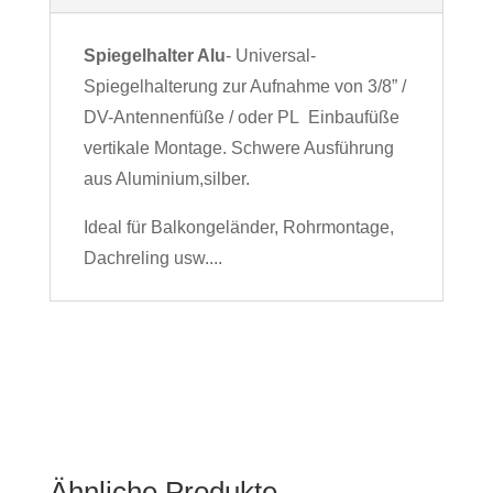
Spiegelhalter Alu
- Universal-
Spiegelhalterung zur Aufnahme von 3/8” /
DV-Antennenfüße / oder PL Einbaufüße
vertikale Montage. Schwere Ausführung
aus Aluminium,silber.
Ideal für Balkongeländer, Rohrmontage,
Dachreling usw....
Ähnliche Produkte