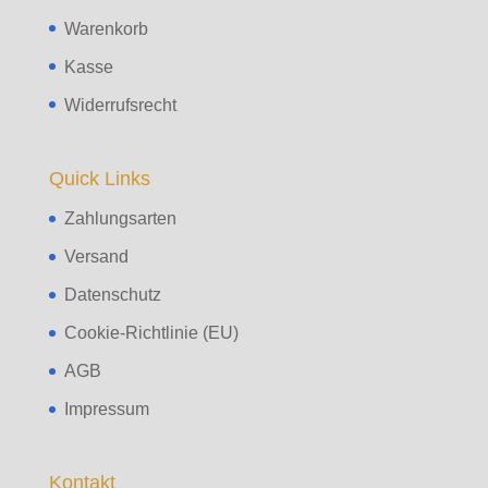
Warenkorb
Kasse
Widerrufsrecht
Quick Links
Zahlungsarten
Versand
Datenschutz
Cookie-Richtlinie (EU)
AGB
Impressum
Kontakt