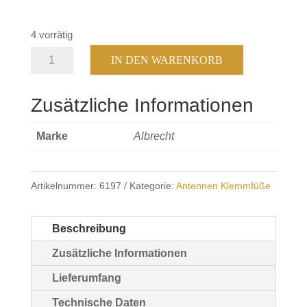
4 vorrätig
Spiegelhalterung
IN DEN WARENKORB
Aluminium
Menge
Zusätzliche Informationen
Marke
Albrecht
Artikelnummer:
6197
Kategorie:
Antennen Klemmfüße
Beschreibung
Zusätzliche Informationen
Lieferumfang
Technische Daten