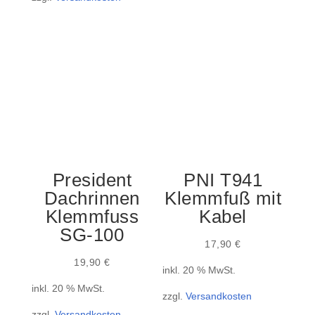
President
PNI T941
Dachrinnen
Klemmfuß mit
Klemmfuss
Kabel
SG-100
17,90
€
19,90
€
inkl. 20 % MwSt.
inkl. 20 % MwSt.
zzgl.
Versandkosten
zzgl.
Versandkosten