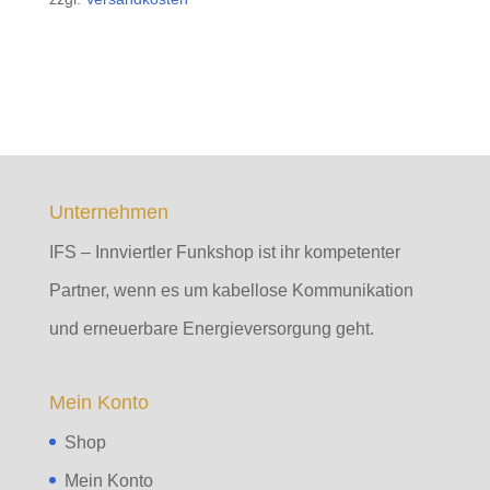
Unternehmen
IFS – Innviertler Funkshop ist ihr kompetenter
Partner, wenn es um kabellose Kommunikation
und erneuerbare Energieversorgung geht.
Mein Konto
Shop
Mein Konto