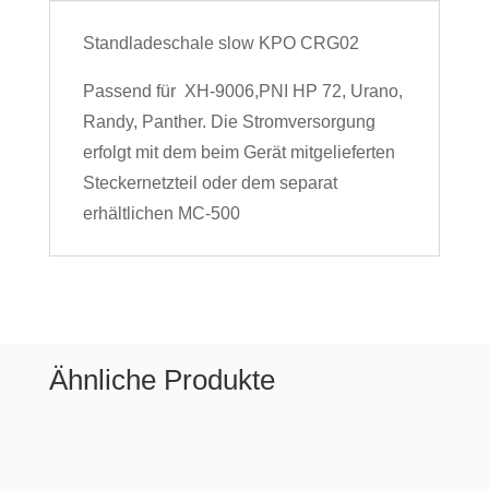
Standladeschale slow KPO CRG02
Passend für XH-9006,PNI HP 72, Urano,
Randy, Panther. Die Stromversorgung
erfolgt mit dem beim Gerät mitgelieferten
Steckernetzteil oder dem separat
erhältlichen MC-500
Ähnliche Produkte