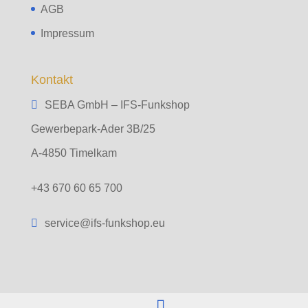
AGB
Impressum
Kontakt
SEBA GmbH – IFS-Funkshop
Gewerbepark-Ader 3B/25
A-4850 Timelkam
+43 670 60 65 700
service@ifs-funkshop.eu