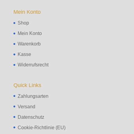
Mein Konto
Shop
Mein Konto
Warenkorb
Kasse
Widerrufsrecht
Quick Links
Zahlungsarten
Versand
Datenschutz
Cookie-Richtlinie (EU)