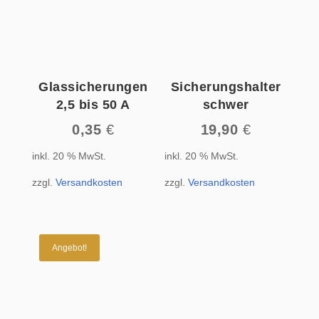
Glassicherungen
Sicherungshalter
2,5 bis 50 A
schwer
0,35
€
19,90
€
inkl. 20 % MwSt.
inkl. 20 % MwSt.
zzgl.
Versandkosten
zzgl.
Versandkosten
Angebot!