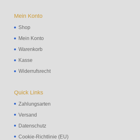
Mein Konto
Shop
Mein Konto
Warenkorb
Kasse
Widerrufsrecht
Quick Links
Zahlungsarten
Versand
Datenschutz
Cookie-Richtlinie (EU)