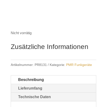
Nicht vorrätig
Zusätzliche Informationen
Artikelnummer:
PR8131
Kategorie:
PMR Funkgeräte
Beschreibung
Lieferumfang
Technische Daten