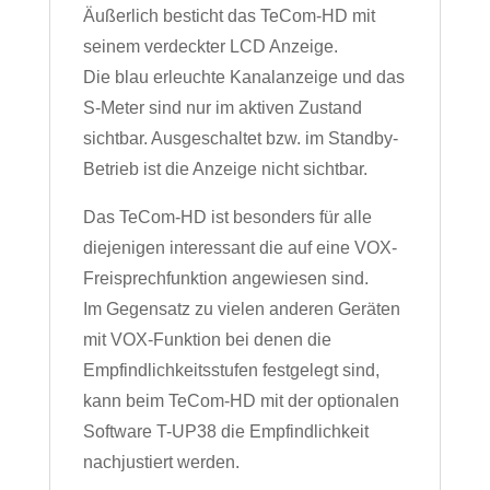
Äußerlich besticht das TeCom-HD mit
seinem verdeckter LCD Anzeige.
Die blau erleuchte Kanalanzeige und das
S-Meter sind nur im aktiven Zustand
sichtbar. Ausgeschaltet bzw. im Standby-
Betrieb ist die Anzeige nicht sichtbar.
Das TeCom-HD ist besonders für alle
diejenigen interessant die auf eine VOX-
Freisprechfunktion angewiesen sind.
Im Gegensatz zu vielen anderen Geräten
mit VOX-Funktion bei denen die
Empfindlichkeitsstufen festgelegt sind,
kann beim TeCom-HD mit der optionalen
Software T-UP38 die Empfindlichkeit
nachjustiert werden.