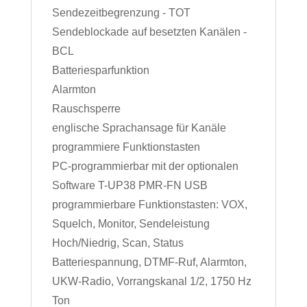
Sendezeitbegrenzung - TOT
Sendeblockade auf besetzten Kanälen -
BCL
Batteriesparfunktion
Alarmton
Rauschsperre
englische Sprachansage für Kanäle
programmiere Funktionstasten
PC-programmierbar mit der optionalen
Software T-UP38 PMR-FN USB
programmierbare Funktionstasten: VOX,
Squelch, Monitor, Sendeleistung
Hoch/Niedrig, Scan, Status
Batteriespannung, DTMF-Ruf, Alarmton,
UKW-Radio, Vorrangskanal 1/2, 1750 Hz
Ton