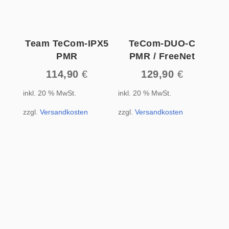
Team TeCom-IPX5
TeCom-DUO-C
PMR
PMR / FreeNet
114,90
€
129,90
€
inkl. 20 % MwSt.
inkl. 20 % MwSt.
zzgl.
Versandkosten
zzgl.
Versandkosten