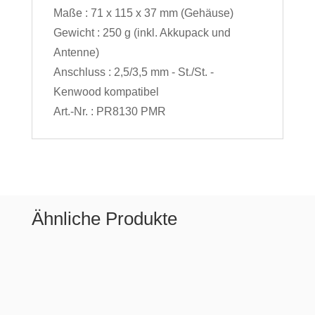
Maße : 71 x 115 x 37 mm (Gehäuse)
Gewicht : 250 g (inkl. Akkupack und
Antenne)
Anschluss : 2,5/3,5 mm - St./St. -
Kenwood kompatibel
Art.-Nr. : PR8130 PMR
Ähnliche Produkte