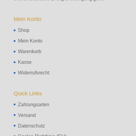
Mein Konto
Shop
Mein Konto
Warenkorb
Kasse
Widerrufsrecht
Quick Links
Zahlungsarten
Versand
Datenschutz