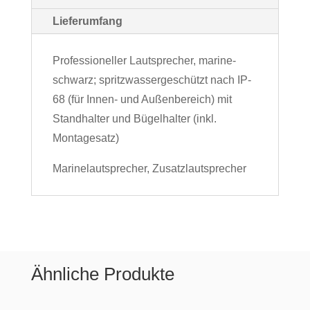
Lieferumfang
Professioneller Lautsprecher, marine-
schwarz; spritzwassergeschützt nach IP-
68 (für Innen- und Außenbereich) mit
Standhalter und Bügelhalter (inkl.
Montagesatz)
Marinelautsprecher, Zusatzlautsprecher
Ähnliche Produkte