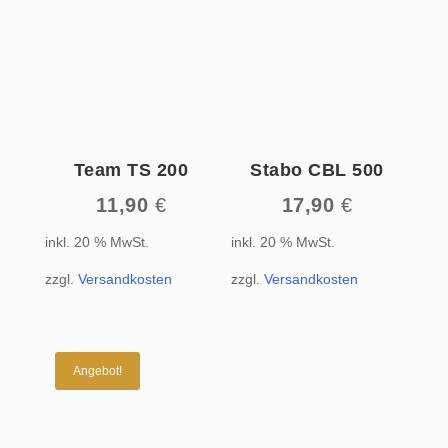
Team TS 200
Stabo CBL 500
11,90
€
17,90
€
inkl. 20 % MwSt.
inkl. 20 % MwSt.
zzgl.
Versandkosten
zzgl.
Versandkosten
Angebot!