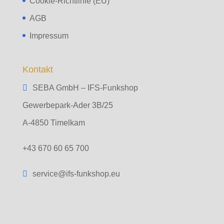
Cookie-Richtlinie (EU)
AGB
Impressum
Kontakt
SEBA GmbH – IFS-Funkshop
Gewerbepark-Ader 3B/25
A-4850 Timelkam
+43 670 60 65 700
service@ifs-funkshop.eu