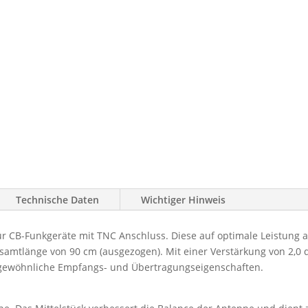
Technische Daten
Wichtiger Hinweis
ür CB-Funkgeräte mit TNC Anschluss. Diese auf optimale Leistung 
amtlänge von 90 cm (ausgezogen). Mit einer Verstärkung von 2,0 
rgewöhnliche Empfangs- und Übertragungseigenschaften.