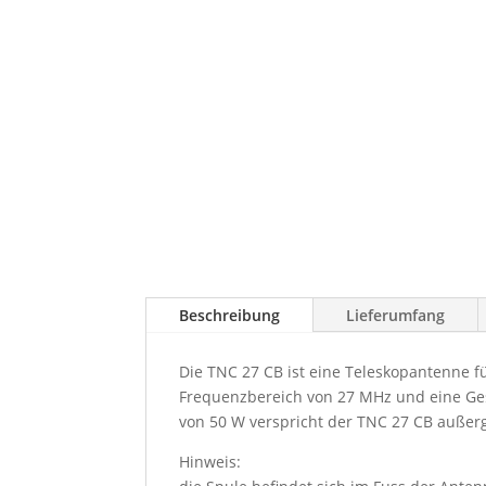
Beschreibung
Lieferumfang
Die TNC 27 CB ist eine Teleskopantenne f
Frequenzbereich von 27 MHz und eine Ges
von 50 W verspricht der TNC 27 CB auße
Hinweis: