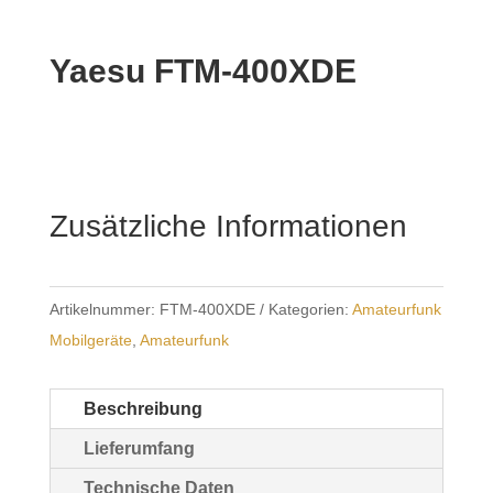
Yaesu FTM-400XDE
Zusätzliche Informationen
Artikelnummer:
FTM-400XDE
Kategorien:
Amateurfunk
Mobilgeräte
,
Amateurfunk
Beschreibung
Lieferumfang
Technische Daten