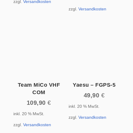
zzgl.
Versandkosten
zzgl.
Versandkosten
Team MiCo VHF
Yaesu – FGPS-5
COM
49,90
€
109,90
€
inkl. 20 % MwSt.
inkl. 20 % MwSt.
zzgl.
Versandkosten
zzgl.
Versandkosten