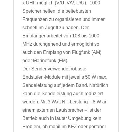
x UHF möglich (V/U, V/V, U/U). 1000
Speicher helfen, die beliebtesten
Frequenzen zu organisieren und immer
schnell im Zugriff zu haben. Der
Empfänger arbeitet von 108 bis 1000
MHz durchgehend und ermöglicht so
auch den Empfang von Flugfunk (AM)
oder Marinefunk (FM).
Der Sender verwendet robuste
Endstufen-Module mit jeweils 50 W max.
Sendeleistung auf jedem Band. Natürlich
kann die Sendeleistung auch reduziert
werden. Mit 3 Watt NF-Leistung – 8 W an
einem externen Lautsprecher – ist der
Betrieb auch in lauter Umgebung kein
Problem, ob mobil im KFZ oder portabel