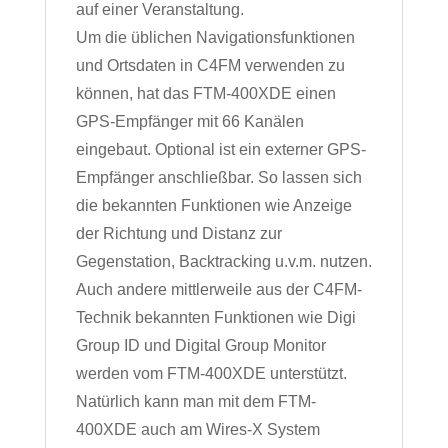
auf einer Veranstaltung.
Um die üblichen Navigationsfunktionen
und Ortsdaten in C4FM verwenden zu
können, hat das FTM-400XDE einen
GPS-Empfänger mit 66 Kanälen
eingebaut. Optional ist ein externer GPS-
Empfänger anschließbar. So lassen sich
die bekannten Funktionen wie Anzeige
der Richtung und Distanz zur
Gegenstation, Backtracking u.v.m. nutzen.
Auch andere mittlerweile aus der C4FM-
Technik bekannten Funktionen wie Digi
Group ID und Digital Group Monitor
werden vom FTM-400XDE unterstützt.
Natürlich kann man mit dem FTM-
400XDE auch am Wires-X System