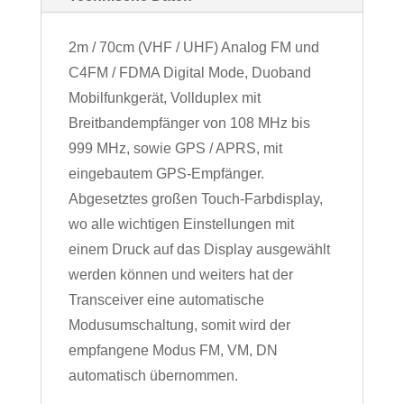
2m / 70cm (VHF / UHF) Analog FM und
C4FM / FDMA Digital Mode, Duoband
Mobilfunkgerät, Vollduplex mit
Breitbandempfänger von 108 MHz bis
999 MHz, sowie GPS / APRS, mit
eingebautem GPS-Empfänger.
Abgesetztes großen Touch-Farbdisplay,
wo alle wichtigen Einstellungen mit
einem Druck auf das Display ausgewählt
werden können und weiters hat der
Transceiver eine automatische
Modusumschaltung, somit wird der
empfangene Modus FM, VM, DN
automatisch übernommen.