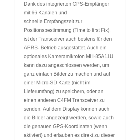
Dank des integrierten GPS-Empfänger
mit 66 Kanälen und
schnelle Empfangszeit zur
Positionsbestimmung (Time to first Fix),
ist der Transceiver auch bestens für den
APRS- Betrieb ausgestattet. Auch ein
optionales Kameramikrofon MH-85A11U
kann dazu angeschlossen werden, um
ganz einfach Bilder zu machen und auf
einer Micro-SD Karte (nicht im
Lieferumfang) zu speichern, oder an
einen anderen C4FM Transceiver zu
senden. Auf dem Display können auch
die Bilder angezeigt werden, sowie auch
die genauen GPS-Koordinaten (wenn
aktiviert) und erlauben es direkt zu dieser