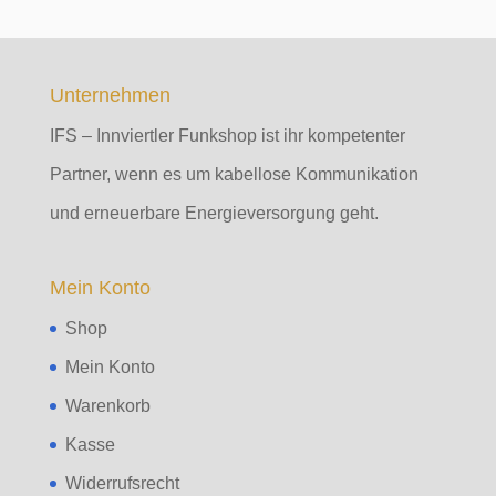
Unternehmen
IFS – Innviertler Funkshop ist ihr kompetenter
Partner, wenn es um kabellose Kommunikation
und erneuerbare Energieversorgung geht.
Mein Konto
Shop
Mein Konto
Warenkorb
Kasse
Widerrufsrecht