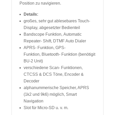
Position zu navigieren.
Details:
großes, sehr gut ablesebares Touch-
Display, abgesetzter Bedienteil
Bandscope Funktion, Automatic
Repeater- Shift, DTMF Auto Dialer
APRS- Funktion, GPS-
Funktion, Bluetooth- Funktion (benötigit
BU-2 Unit)
verschiedene Scan- Funktionen,
CTCSS & DCS Töne, Encoder &
Decoder
alphanummerische Speicher, APRS
(1k2 und 9k6) möglich, Smart
Navigation
Slot für Micro-SD u. v. m.