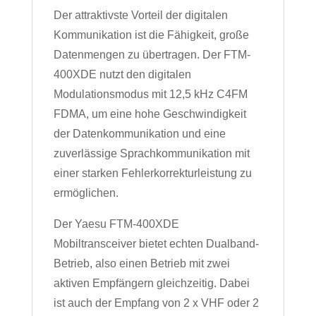
Der attraktivste Vorteil der digitalen
Kommunikation ist die Fähigkeit, große
Datenmengen zu übertragen. Der FTM-
400XDE nutzt den digitalen
Modulationsmodus mit 12,5 kHz C4FM
FDMA, um eine hohe Geschwindigkeit
der Datenkommunikation und eine
zuverlässige Sprachkommunikation mit
einer starken Fehlerkorrekturleistung zu
ermöglichen.
Der Yaesu FTM-400XDE
Mobiltransceiver bietet echten Dualband-
Betrieb, also einen Betrieb mit zwei
aktiven Empfängern gleichzeitig. Dabei
ist auch der Empfang von 2 x VHF oder 2