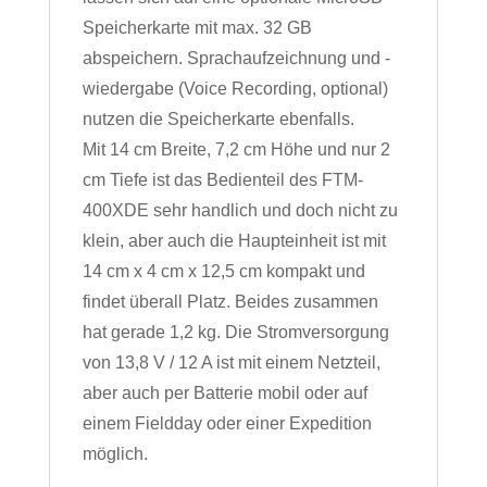
Speicherkarte mit max. 32 GB
abspeichern. Sprachaufzeichnung und -
wiedergabe (Voice Recording, optional)
nutzen die Speicherkarte ebenfalls.
Mit 14 cm Breite, 7,2 cm Höhe und nur 2
cm Tiefe ist das Bedienteil des FTM-
400XDE sehr handlich und doch nicht zu
klein, aber auch die Haupteinheit ist mit
14 cm x 4 cm x 12,5 cm kompakt und
findet überall Platz. Beides zusammen
hat gerade 1,2 kg. Die Stromversorgung
von 13,8 V / 12 A ist mit einem Netzteil,
aber auch per Batterie mobil oder auf
einem Fieldday oder einer Expedition
möglich.