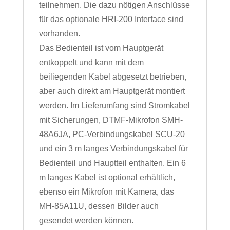
teilnehmen. Die dazu nötigen Anschlüsse
für das optionale HRI-200 Interface sind
vorhanden.
Das Bedienteil ist vom Hauptgerät
entkoppelt und kann mit dem
beiliegenden Kabel abgesetzt betrieben,
aber auch direkt am Hauptgerät montiert
werden. Im Lieferumfang sind Stromkabel
mit Sicherungen, DTMF-Mikrofon SMH-
48A6JA, PC-Verbindungskabel SCU-20
und ein 3 m langes Verbindungskabel für
Bedienteil und Hauptteil enthalten. Ein 6
m langes Kabel ist optional erhältlich,
ebenso ein Mikrofon mit Kamera, das
MH-85A11U, dessen Bilder auch
gesendet werden können.