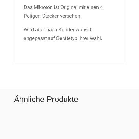
Das Mikrofon ist Original mit einen 4
Poligen Stecker versehen.
Wird aber nach Kundenwunsch
angepasst auf Gerätetyp Ihrer Wahl.
Ähnliche Produkte