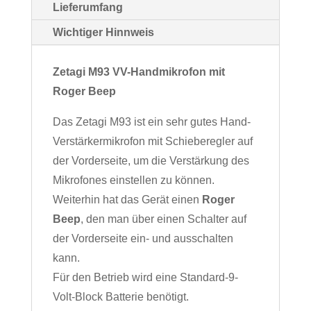
Lieferumfang
Wichtiger Hinnweis
Zetagi M93 VV-Handmikrofon mit
Roger Beep
Das Zetagi M93 ist ein sehr gutes Hand-
Verstärkermikrofon mit Schieberegler auf
der Vorderseite, um die Verstärkung des
Mikrofones einstellen zu können.
Weiterhin hat das Gerät einen
Roger
Beep
, den man über einen Schalter auf
der Vorderseite ein- und ausschalten
kann.
Für den Betrieb wird eine Standard-9-
Volt-Block Batterie benötigt.