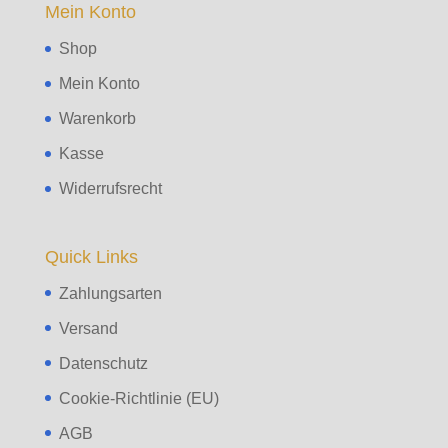
Mein Konto
Shop
Mein Konto
Warenkorb
Kasse
Widerrufsrecht
Quick Links
Zahlungsarten
Versand
Datenschutz
Cookie-Richtlinie (EU)
AGB