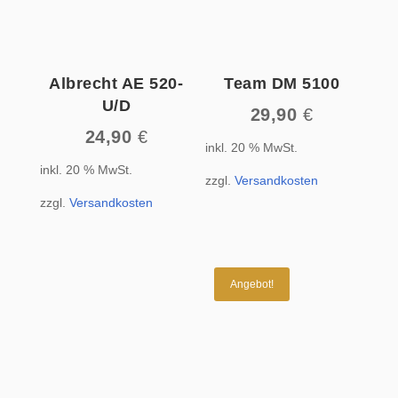
Albrecht AE 520-
Team DM 5100
U/D
29,90
€
24,90
€
inkl. 20 % MwSt.
inkl. 20 % MwSt.
zzgl.
Versandkosten
zzgl.
Versandkosten
Angebot!