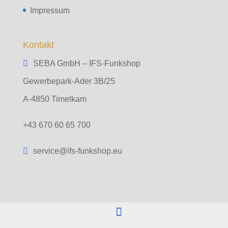
Impressum
Kontakt
SEBA GmbH – IFS-Funkshop
Gewerbepark-Ader 3B/25
A-4850 Timelkam
+43 670 60 65 700
service@ifs-funkshop.eu