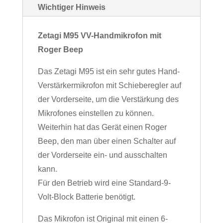
Wichtiger Hinweis
Zetagi M95 VV-Handmikrofon mit
Roger Beep
Das Zetagi M95 ist ein sehr gutes Hand-
Verstärkermikrofon mit Schieberegler auf
der Vorderseite, um die Verstärkung des
Mikrofones einstellen zu können.
Weiterhin hat das Gerät einen
Roger
Beep
, den man über einen Schalter auf
der Vorderseite ein- und ausschalten
kann.
Für den Betrieb wird eine Standard-9-
Volt-Block Batterie benötigt.
Das Mikrofon ist Original mit einen 6-