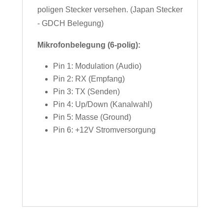
poligen Stecker versehen. (Japan Stecker
- GDCH Belegung)
Mikrofonbelegung (6-polig):
Pin 1: Modulation (Audio)
Pin 2: RX (Empfang)
Pin 3: TX (Senden)
Pin 4: Up/Down (Kanalwahl)
Pin 5: Masse (Ground)
Pin 6: +12V Stromversorgung