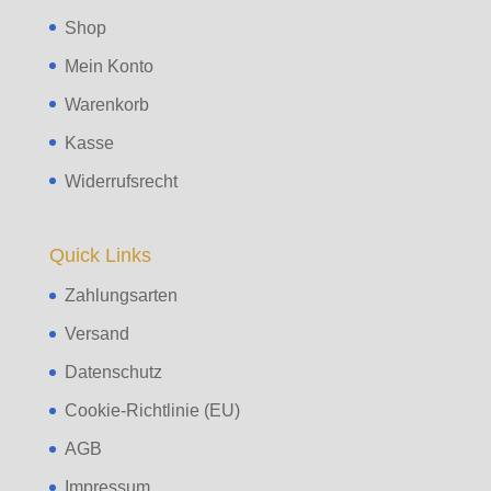
Shop
Mein Konto
Warenkorb
Kasse
Widerrufsrecht
Quick Links
Zahlungsarten
Versand
Datenschutz
Cookie-Richtlinie (EU)
AGB
Impressum