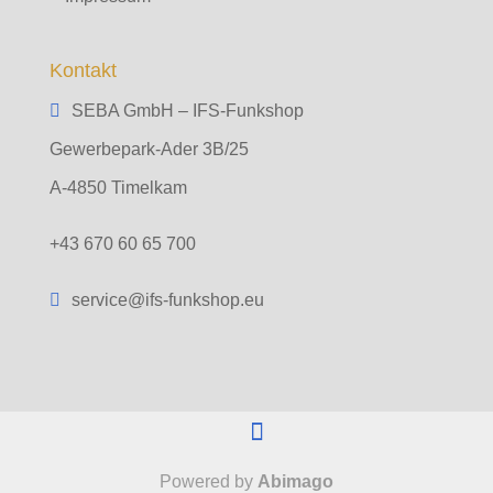
Kontakt
SEBA GmbH – IFS-Funkshop
Gewerbepark-Ader 3B/25
A-4850 Timelkam
+43 670 60 65 700
service@ifs-funkshop.eu
Powered by
Abimago