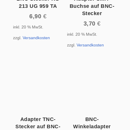
213 UG 959 TA
Buchse auf BNC-
Stecker
6,90
€
3,70
€
inkl. 20 % MwSt.
inkl. 20 % MwSt.
zzgl.
Versandkosten
zzgl.
Versandkosten
Adapter TNC-
BNC-
Stecker auf BNC-
Winkeladapter