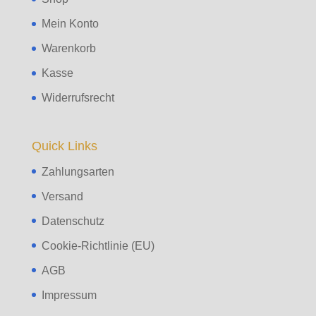
Mein Konto
Warenkorb
Kasse
Widerrufsrecht
Quick Links
Zahlungsarten
Versand
Datenschutz
Cookie-Richtlinie (EU)
AGB
Impressum