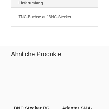
Lieferumfang
TNC-Buchse auf BNC-Stecker
Ähnliche Produkte
BNC Stecker RG
Adapter SMA-