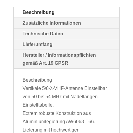
Beschreibung
Zusätzliche Informationen
Technische Daten
Lieferumfang
Hersteller / Informationspflichten
gemäß Art. 19 GPSR
Beschreibung
Vertikale 5/8-λ-VHF-Antenne Einstellbar
von 50 bis 54 MHz mit Nadellängen-
Einstelltabelle.
Extrem robuste Konstruktion aus
Aluminiumlegierung AW6063-T66.
Lieferung mit hochwertigen