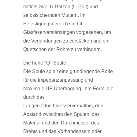
mittels zwei U-Bolzen (U-Bolt) und
selbstsichernden Muttern. Im
Befestigungsbereich sind 4
Glasfaserverstärkungen vorgesehen, um
die Verbindungen zu verstärken und ein
Quetschen der Rohre zu verhindern.
Die hohe "Q"-Spule
Die Spule spielt eine grundlegende Rolle
für die Impedanzanpassung und
maximale HF-Übertragung, ihre Form, die
durch das
Längen-/Durchmesserverhältnis, den
Abstand zwischen den Spulen, das
Material und den Durchmesser des
Drahts und das Vorhandensein oder