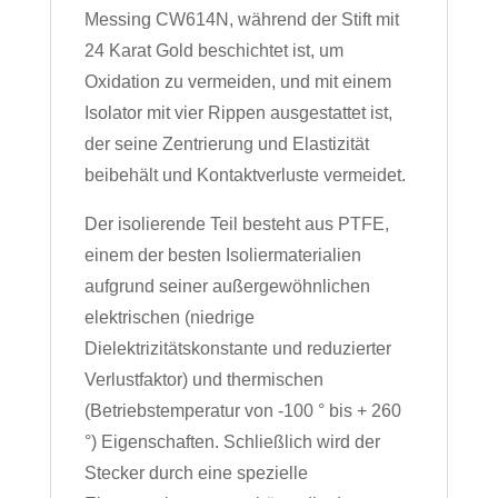
Messing CW614N, während der Stift mit
24 Karat Gold beschichtet ist, um
Oxidation zu vermeiden, und mit einem
Isolator mit vier Rippen ausgestattet ist,
der seine Zentrierung und Elastizität
beibehält und Kontaktverluste vermeidet.
Der isolierende Teil besteht aus PTFE,
einem der besten Isoliermaterialien
aufgrund seiner außergewöhnlichen
elektrischen (niedrige
Dielektrizitätskonstante und reduzierter
Verlustfaktor) und thermischen
(Betriebstemperatur von -100 ° bis + 260
°) Eigenschaften. Schließlich wird der
Stecker durch eine spezielle