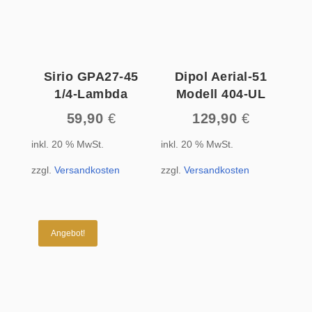
Sirio GPA27-45
Dipol Aerial-51
1/4-Lambda
Modell 404-UL
59,90
€
129,90
€
inkl. 20 % MwSt.
inkl. 20 % MwSt.
zzgl.
Versandkosten
zzgl.
Versandkosten
Angebot!