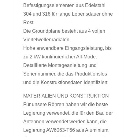
Befestigungselementen aus Edelstahl
304 und 316 für lange Lebensdauer ohne
Rost.
Die Groundplane besteht aus 4 vollen
Viertelwellenradialen.
Hohe anwendbare Eingangsleistung, bis
zu 2 kW kontinuierlicher All-Mode.
Detaillierte Montageanleitung und
Seriennummer, die das Produktionslos
und die Konstruktionsdaten identifiziert.
MATERIALIEN UND KONSTRUKTION
Für unsere Röhren haben wir die beste
Legierung verwendet, die für den Bau der
Antennen verwendet werden kann, die
Legierung AW6063-T66 aus Aluminium,