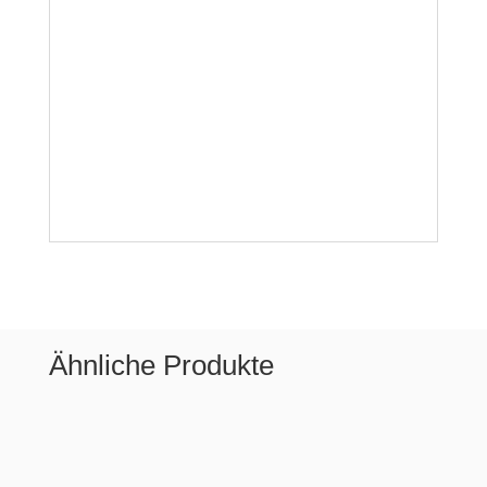
Ähnliche Produkte