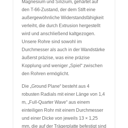
Magnesium und Silizium, gehärtet auf
den T-66-Zustand, der dem Stift eine
außergewöhnliche Widerstandsfähigkeit
verleiht, die durch Extrusion hergestellt
wird und anschließend kaltgezogen.
Unsere Rohre sind sowohl im
Durchmesser als auch in der Wandstärke
äußerst präzise, ​​was eine präzise
Kopplung und weniger „Spiel“ zwischen
den Rohren ermöglicht.
Die „Ground Plane“ besteht aus 4
robusten Radials mit einer Länge von 1,4
m, „Full-Quarter Wave“ aus einem
einteiligen Rohr mit einem Durchmesser
und einer Dicke von jeweils 13 × 1,25
mm, die auf der Trägerplatte befestigt sind