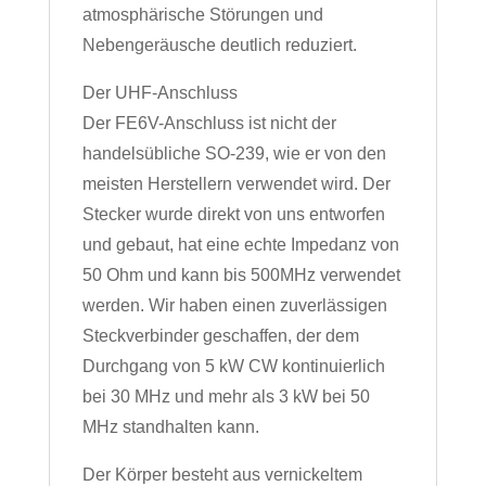
atmosphärische Störungen und
Nebengeräusche deutlich reduziert.
Der UHF-Anschluss
Der FE6V-Anschluss ist nicht der
handelsübliche SO-239, wie er von den
meisten Herstellern verwendet wird. Der
Stecker wurde direkt von uns entworfen
und gebaut, hat eine echte Impedanz von
50 Ohm und kann bis 500MHz verwendet
werden. Wir haben einen zuverlässigen
Steckverbinder geschaffen, der dem
Durchgang von 5 kW CW kontinuierlich
bei 30 MHz und mehr als 3 kW bei 50
MHz standhalten kann.
Der Körper besteht aus vernickeltem