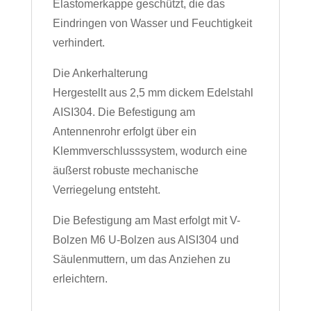
Elastomerkappe geschützt, die das
Eindringen von Wasser und Feuchtigkeit
verhindert.
Die Ankerhalterung
Hergestellt aus 2,5 mm dickem Edelstahl
AISI304. Die Befestigung am
Antennenrohr erfolgt über ein
Klemmverschlusssystem, wodurch eine
äußerst robuste mechanische
Verriegelung entsteht.
Die Befestigung am Mast erfolgt mit V-
Bolzen M6 U-Bolzen aus AISI304 und
Säulenmuttern, um das Anziehen zu
erleichtern.