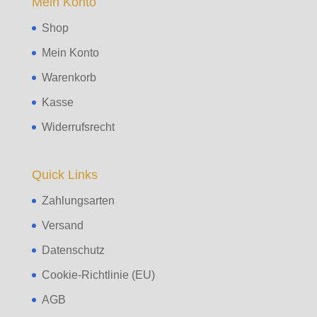
Mein Konto
Shop
Mein Konto
Warenkorb
Kasse
Widerrufsrecht
Quick Links
Zahlungsarten
Versand
Datenschutz
Cookie-Richtlinie (EU)
AGB