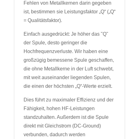
Fehlen von Metallkernen darin gegeben
ist, bestimmen sie Leistungsfaktor „Q“ („Q“
= Qualitätsfaktor).
Einfach ausgedrückt: Je höher das "Q"
der Spule, desto geringer die
Hochfrequenzverluste. Wir haben eine
großzügig bemessene Spule geschaffen,
die ohne Metallkerne in der Luft schwebt,
mit weit auseinander liegenden Spulen,
die einen der höchsten „Q“-Werte erzielt.
Dies führt zu maximaler Effizienz und der
Fähigkeit, hohen HF-Leistungen
standzuhalten. Außerdem ist die Spule
direkt mit Gleichstrom (DC-Ground)
verbunden, dadurch werden