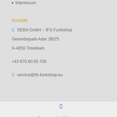
Impressum
Kontakt
SEBA GmbH – IFS-Funkshop
Gewerbepark-Ader 3B/25
A-4850 Timelkam
+43 670 60 65 700
service@ifs-funkshop.eu