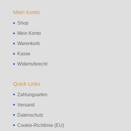
Mein Konto
Shop
Mein Konto
Warenkorb
Kasse
Widerrufsrecht
Quick Links
Zahlungsarten
Versand
Datenschutz
Cookie-Richtlinie (EU)