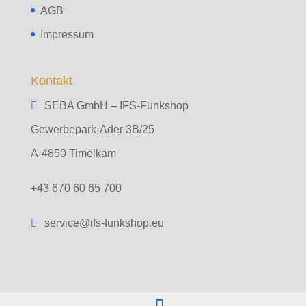
AGB
Impressum
Kontakt
SEBA GmbH – IFS-Funkshop
Gewerbepark-Ader 3B/25
A-4850 Timelkam
+43 670 60 65 700
service@ifs-funkshop.eu