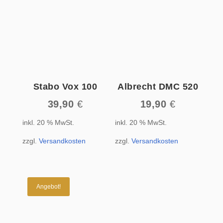
Stabo Vox 100
Albrecht DMC 520
39,90
€
19,90
€
inkl. 20 % MwSt.
inkl. 20 % MwSt.
zzgl.
Versandkosten
zzgl.
Versandkosten
Angebot!