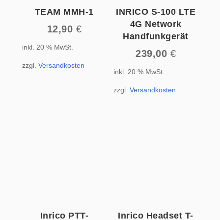
TEAM MMH-1
INRICO S-100 LTE
4G Network
12,90
€
Handfunkgerät
inkl. 20 % MwSt.
239,00
€
zzgl.
Versandkosten
inkl. 20 % MwSt.
zzgl.
Versandkosten
Inrico PTT-
Inrico Headset T-