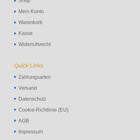
Shop
Mein Konto
Warenkorb
Kasse
Widerrufsrecht
Quick Links
Zahlungsarten
Versand
Datenschutz
Cookie-Richtlinie (EU)
AGB
Impressum