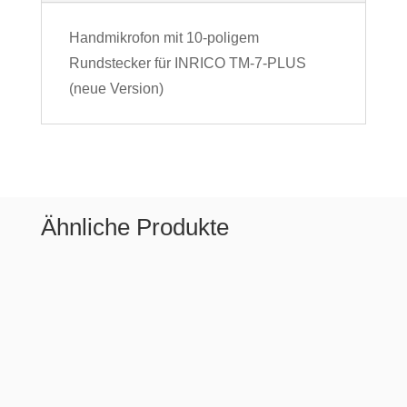
Handmikrofon mit 10-poligem
Rundstecker für INRICO TM-7-PLUS
(neue Version)
Ähnliche Produkte