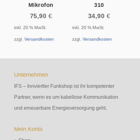
Mikrofon
310
75,90
€
34,90
€
inkl. 20 % MwSt.
inkl. 20 % MwSt.
zzgl.
Versandkosten
zzgl.
Versandkosten
Unternehmen
IFS – Innviertler Funkshop ist ihr kompetenter
Partner, wenn es um kabellose Kommunikation
und erneuerbare Energieversorgung geht.
Mein Konto