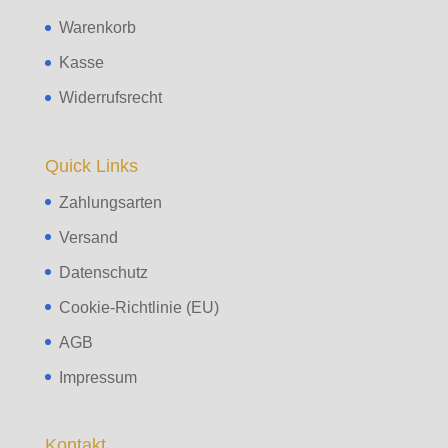
Warenkorb
Kasse
Widerrufsrecht
Quick Links
Zahlungsarten
Versand
Datenschutz
Cookie-Richtlinie (EU)
AGB
Impressum
Kontakt