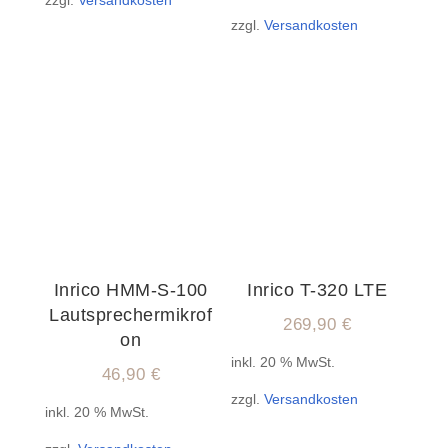
zzgl.
Versandkosten
zzgl.
Versandkosten
Inrico HMM-S-100
Inrico T-320 LTE
Lautsprechermikrof
269,90
€
on
inkl. 20 % MwSt.
46,90
€
zzgl.
Versandkosten
inkl. 20 % MwSt.