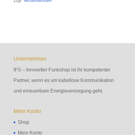
zzgl.
Versandkosten
Unternehmen
IFS – Innviertler Funkshop ist ihr kompetenter
Partner, wenn es um kabellose Kommunikation
und erneuerbare Energieversorgung geht.
Mein Konto
Shop
Mein Konto