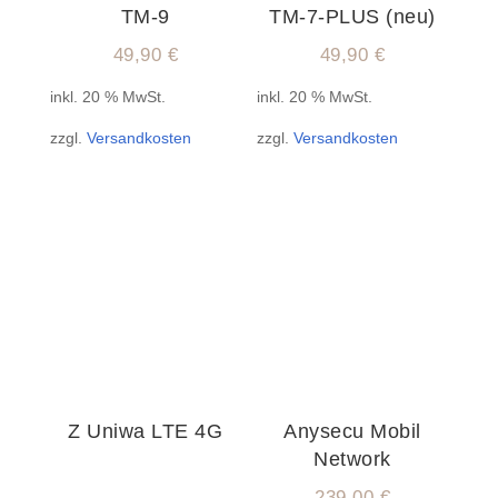
TM-9
TM-7-PLUS (neu)
49,90
€
49,90
€
inkl. 20 % MwSt.
inkl. 20 % MwSt.
zzgl.
Versandkosten
zzgl.
Versandkosten
Z Uniwa LTE 4G
Anysecu Mobil
Network
239,00
€