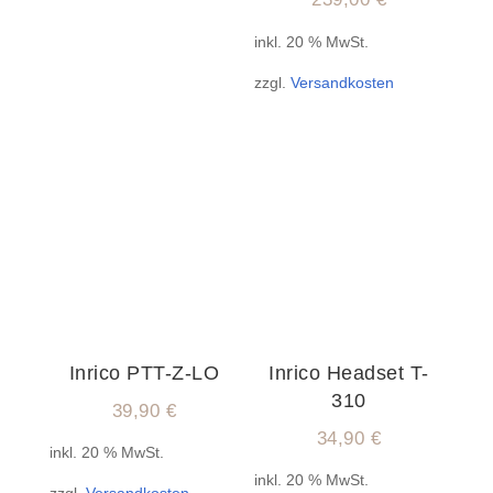
inkl. 20 % MwSt.
zzgl.
Versandkosten
Inrico PTT-Z-LO
Inrico Headset T-
310
39,90
€
34,90
€
inkl. 20 % MwSt.
inkl. 20 % MwSt.