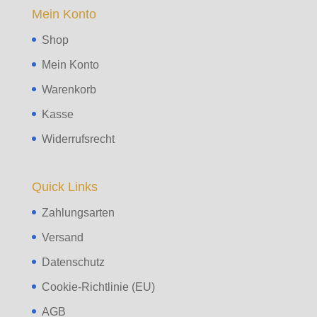
Mein Konto
Shop
Mein Konto
Warenkorb
Kasse
Widerrufsrecht
Quick Links
Zahlungsarten
Versand
Datenschutz
Cookie-Richtlinie (EU)
AGB