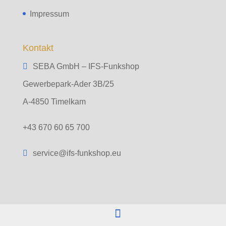
Impressum
Kontakt
SEBA GmbH – IFS-Funkshop
Gewerbepark-Ader 3B/25
A-4850 Timelkam
+43 670 60 65 700
service@ifs-funkshop.eu