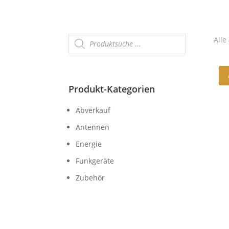
Products
Alle
search
Produkt-Kategorien
Abverkauf
Antennen
Energie
Funkgeräte
Zubehör