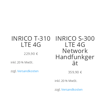
INRICO T-310
INRICO S-300
LTE 4G
LTE 4G
Network
229,90
€
Handfunkger
ät
inkl. 20 % MwSt.
zzgl.
Versandkosten
359,90
€
inkl. 20 % MwSt.
zzgl.
Versandkosten