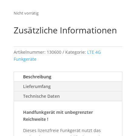
Nicht vorrätig
Zusätzliche Informationen
Artikelnummer:
130600
Kategorie:
LTE 4G
Funkgeräte
Beschreibung
Lieferumfang
Technische Daten
Handfunkgerät mit unbegrenzter
Reichweite !
Dieses lizenzfreie Funkgerät nutzt das