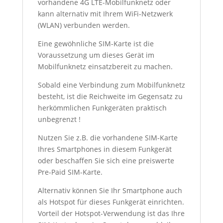
vorhandene 4G LTE-Mobilfunknetz oder
kann alternativ mit Ihrem WiFi-Netzwerk
(WLAN) verbunden werden.
Eine gewöhnliche SIM-Karte ist die
Voraussetzung um dieses Gerät im
Mobilfunknetz einsatzbereit zu machen.
Sobald eine Verbindung zum Mobilfunknetz
besteht, ist die Reichweite im Gegensatz zu
herkömmlichen Funkgeräten praktisch
unbegrenzt !
Nutzen Sie z.B. die vorhandene SIM-Karte
Ihres Smartphones in diesem Funkgerät
oder beschaffen Sie sich eine preiswerte
Pre-Paid SIM-Karte.
Alternativ können Sie Ihr Smartphone auch
als Hotspot für dieses Funkgerät einrichten.
Vorteil der Hotspot-Verwendung ist das Ihre