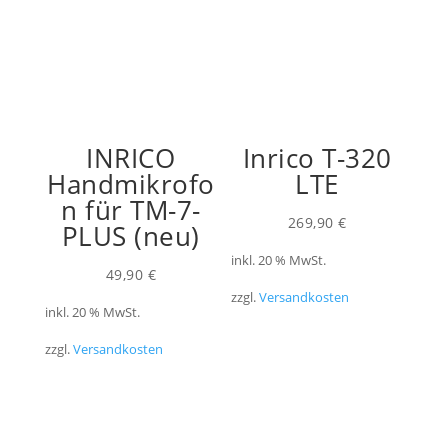
INRICO
Inrico T-320
Handmikrofo
LTE
n für TM-7-
269,90
€
PLUS (neu)
inkl. 20 % MwSt.
49,90
€
zzgl.
Versandkosten
inkl. 20 % MwSt.
zzgl.
Versandkosten