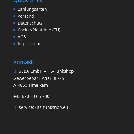
Zahlungsarten
Versand
Datenschutz
Cookie-Richtlinie (EU)
AGB
Impressum
Kontakt
SEBA GmbH – IFS-Funkshop
Gewerbepark-Ader 3B/25
A-4850 Timelkam
+43 670 60 65 700
service@ifs-funkshop.eu