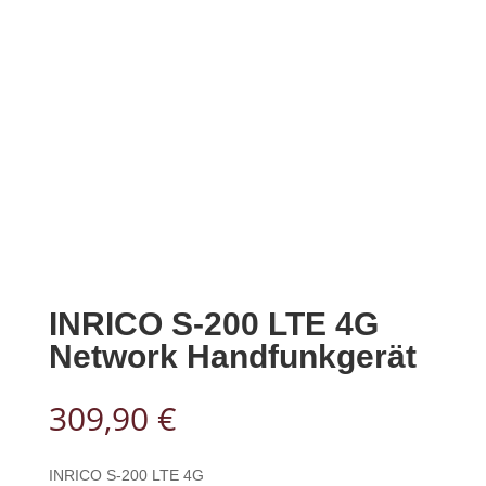
INRICO S-200 LTE 4G
Network Handfunkgerät
309,90
€
INRICO S-200 LTE 4G