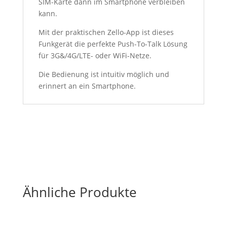
SIM-Karte dann im Smartphone verbleiben
kann.
Mit der praktischen Zello-App ist dieses
Funkgerät die perfekte Push-To-Talk Lösung
für 3G&/4G/LTE- oder WiFi-Netze.
Die Bedienung ist intuitiv möglich und
erinnert an ein Smartphone.
Ähnliche Produkte