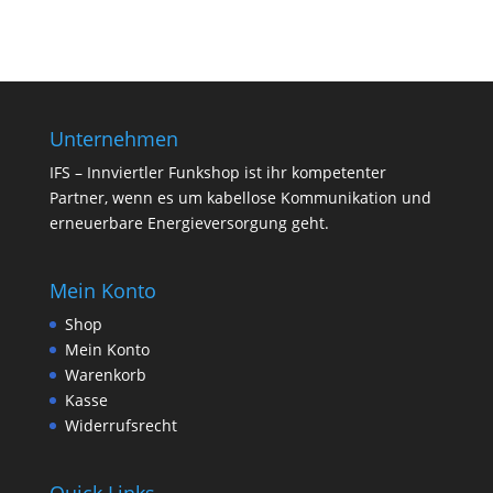
Unternehmen
IFS – Innviertler Funkshop ist ihr kompetenter
Partner, wenn es um kabellose Kommunikation und
erneuerbare Energieversorgung geht.
Mein Konto
Shop
Mein Konto
Warenkorb
Kasse
Widerrufsrecht
Quick Links