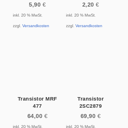
5,90
€
2,20
€
inkl. 20 % MwSt.
inkl. 20 % MwSt.
zzgl.
Versandkosten
zzgl.
Versandkosten
Transistor MRF
Transistor
477
2SC2879
64,00
€
69,90
€
inkl. 20 % MwSt.
inkl. 20 % MwSt.