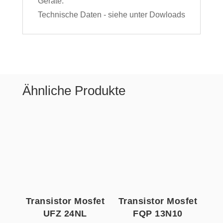
Geräte.
Technische Daten - siehe unter Dowloads
Ähnliche Produkte
Transistor Mosfet
Transistor Mosfet
UFZ 24NL
FQP 13N10