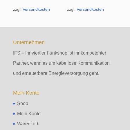
zzgl.
Versandkosten
zzgl.
Versandkosten
Unternehmen
IFS – Innviertler Funkshop ist ihr kompetenter
Partner, wenn es um kabellose Kommunikation
und erneuerbare Energieversorgung geht.
Mein Konto
Shop
Mein Konto
Warenkorb