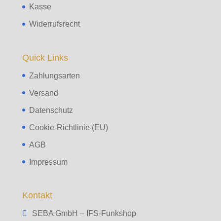
Kasse
Widerrufsrecht
Quick Links
Zahlungsarten
Versand
Datenschutz
Cookie-Richtlinie (EU)
AGB
Impressum
Kontakt
SEBA GmbH – IFS-Funkshop